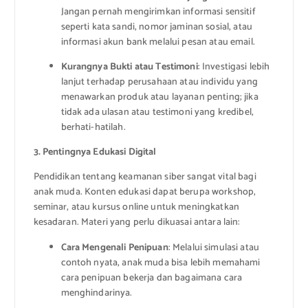
Jangan pernah mengirimkan informasi sensitif
seperti kata sandi, nomor jaminan sosial, atau
informasi akun bank melalui pesan atau email.
Kurangnya Bukti atau Testimoni
: Investigasi lebih
lanjut terhadap perusahaan atau individu yang
menawarkan produk atau layanan penting; jika
tidak ada ulasan atau testimoni yang kredibel,
berhati-hatilah.
3. Pentingnya Edukasi Digital
Pendidikan tentang keamanan siber sangat vital bagi
anak muda. Konten edukasi dapat berupa workshop,
seminar, atau kursus online untuk meningkatkan
kesadaran. Materi yang perlu dikuasai antara lain:
Cara Mengenali Penipuan
: Melalui simulasi atau
contoh nyata, anak muda bisa lebih memahami
cara penipuan bekerja dan bagaimana cara
menghindarinya.