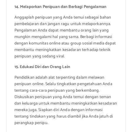
14. Melaporkan Penipuan dan Berbagi Pengalaman
Anggaplah penipuan yang Anda temui sebagai bahan
pembelajaran dan jangan ragu untuk melaporkannya.
Pengalaman Anda dapat membantu orang lain yang
mungkin mengalami hal yang sama. Berbagi informasi
dengan komunitas online atau group sosial media dapat
membantu meningkatkan kesadaran terhadap teknik
penipuan yang sedang viral.
15. Edukasi Diri dan Orang Lain
Pendidikan adalah alat terpenting dalam melawan
penipuan online. Selalu tingkatkan pengetahuan Anda
tentang cara-cara penipuan yang berkembang.
Diskusikan penipuan yang Anda temui dengan teman
dan keluarga untuk membantu meningkatkan kesadaran
mereka juga. Siapkan diri Anda dengan informasi
tentang tindakan yang harus diambil jika Anda jatuh di
perangkap penipu.