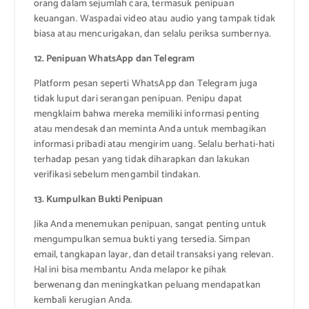
orang dalam sejumlah cara, termasuk penipuan
keuangan. Waspadai video atau audio yang tampak tidak
biasa atau mencurigakan, dan selalu periksa sumbernya.
12. Penipuan WhatsApp dan Telegram
Platform pesan seperti WhatsApp dan Telegram juga
tidak luput dari serangan penipuan. Penipu dapat
mengklaim bahwa mereka memiliki informasi penting
atau mendesak dan meminta Anda untuk membagikan
informasi pribadi atau mengirim uang. Selalu berhati-hati
terhadap pesan yang tidak diharapkan dan lakukan
verifikasi sebelum mengambil tindakan.
13. Kumpulkan Bukti Penipuan
Jika Anda menemukan penipuan, sangat penting untuk
mengumpulkan semua bukti yang tersedia. Simpan
email, tangkapan layar, dan detail transaksi yang relevan.
Hal ini bisa membantu Anda melapor ke pihak
berwenang dan meningkatkan peluang mendapatkan
kembali kerugian Anda.