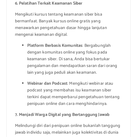
6. Pelatihan Terkait Keamanan Siber
Mengikuti kursus tentang keamanan siber bisa
bermanfaat. Banyak kursus online gratis yang
menawarkan pengetahuan dasar hingga lanjutan
mengenai keamanan digital.
Platform Berbasis Komunitas
: Bergabunglah
dengan komunitas online yang fokus pada
keamanan siber. Di sana, Anda bisa bertukar
pengalaman dan mendapatkan saran dari orang
lain yang juga peduli akan keamanan.
Webinar dan Podcast
: Mengikuti webinar atau
podcast yang membahas isu keamanan siber
terkini dapat memperbarui pengetahuan tentang
penipuan online dan cara menghindarinya.
7. Menjadi Warga Digital yang Bertanggung Jawab
Melindungi diri dari penipuan online bukanlah tanggung
jawab individu saja, melainkan juga kolektivitas di dunia