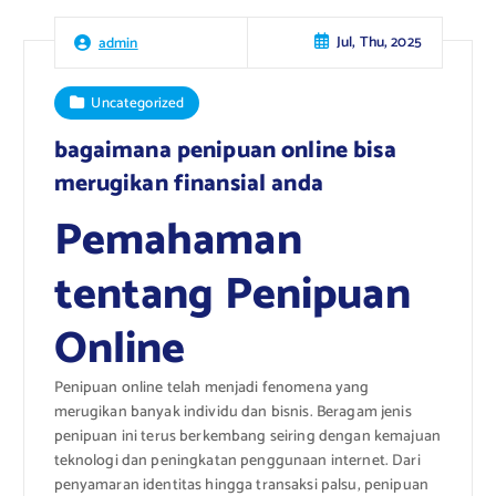
Jul, Thu, 2025
admin
Uncategorized
bagaimana penipuan online bisa
merugikan finansial anda
Pemahaman
tentang Penipuan
Online
Penipuan online telah menjadi fenomena yang
merugikan banyak individu dan bisnis. Beragam jenis
penipuan ini terus berkembang seiring dengan kemajuan
teknologi dan peningkatan penggunaan internet. Dari
penyamaran identitas hingga transaksi palsu, penipuan