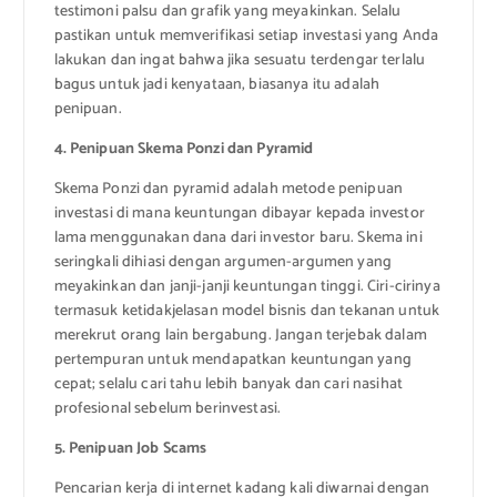
testimoni palsu dan grafik yang meyakinkan. Selalu
pastikan untuk memverifikasi setiap investasi yang Anda
lakukan dan ingat bahwa jika sesuatu terdengar terlalu
bagus untuk jadi kenyataan, biasanya itu adalah
penipuan.
4. Penipuan Skema Ponzi dan Pyramid
Skema Ponzi dan pyramid adalah metode penipuan
investasi di mana keuntungan dibayar kepada investor
lama menggunakan dana dari investor baru. Skema ini
seringkali dihiasi dengan argumen-argumen yang
meyakinkan dan janji-janji keuntungan tinggi. Ciri-cirinya
termasuk ketidakjelasan model bisnis dan tekanan untuk
merekrut orang lain bergabung. Jangan terjebak dalam
pertempuran untuk mendapatkan keuntungan yang
cepat; selalu cari tahu lebih banyak dan cari nasihat
profesional sebelum berinvestasi.
5. Penipuan Job Scams
Pencarian kerja di internet kadang kali diwarnai dengan