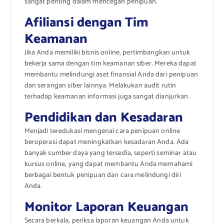
sangat penting dalam mencegah penipuan.
Afiliansi dengan Tim
Keamanan
Jika Anda memiliki bisnis online, pertimbangkan untuk
bekerja sama dengan tim keamanan siber. Mereka dapat
membantu melindungi aset finansial Anda dari penipuan
dan serangan siber lainnya. Melakukan audit rutin
terhadap keamanan informasi juga sangat dianjurkan.
Pendidikan dan Kesadaran
Menjadi teredukasi mengenai cara penipuan online
beroperasi dapat meningkatkan kesadaran Anda. Ada
banyak sumber daya yang tersedia, seperti seminar atau
kursus online, yang dapat membantu Anda memahami
berbagai bentuk penipuan dan cara melindungi diri
Anda.
Monitor Laporan Keuangan
Secara berkala, periksa laporan keuangan Anda untuk