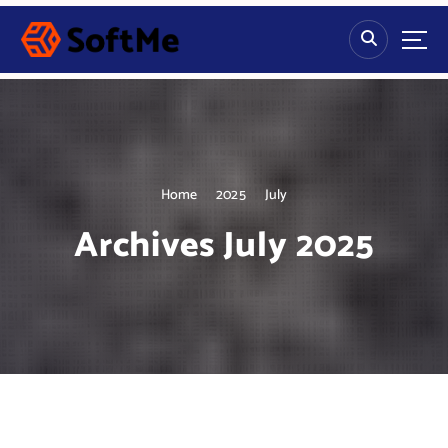
S
k
i
p
t
o
c
o
n
Home
2025
July
t
Archives July 2025
e
n
t