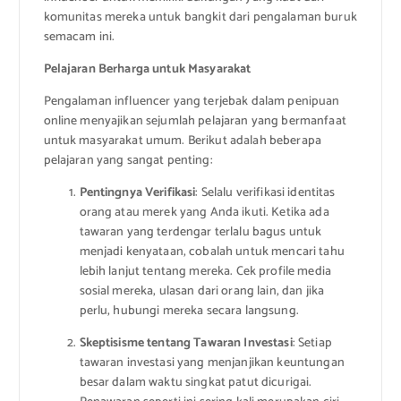
komunitas mereka untuk bangkit dari pengalaman buruk
semacam ini.
Pelajaran Berharga untuk Masyarakat
Pengalaman influencer yang terjebak dalam penipuan
online menyajikan sejumlah pelajaran yang bermanfaat
untuk masyarakat umum. Berikut adalah beberapa
pelajaran yang sangat penting:
Pentingnya Verifikasi
: Selalu verifikasi identitas
orang atau merek yang Anda ikuti. Ketika ada
tawaran yang terdengar terlalu bagus untuk
menjadi kenyataan, cobalah untuk mencari tahu
lebih lanjut tentang mereka. Cek profile media
sosial mereka, ulasan dari orang lain, dan jika
perlu, hubungi mereka secara langsung.
Skeptisisme tentang Tawaran Investasi
: Setiap
tawaran investasi yang menjanjikan keuntungan
besar dalam waktu singkat patut dicurigai.