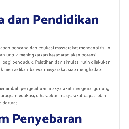
a dan Pendidikan
iapan bencana dan edukasi masyarakat mengenai risiko
nakan untuk meningkatkan kesadaran akan potensi
l bagi penduduk. Pelatihan dan simulasi rutin dilakukan
uk memastikan bahwa masyarakat siap menghadapi
am menambah pengetahuan masyarakat mengenai gunung
program edukasi, diharapkan masyarakat dapat lebih
 darurat.
am Penyebaran