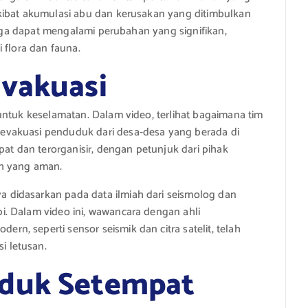
kibat akumulasi abu dan kerusakan yang ditimbulkan
 juga dapat mengalami perubahan yang signifikan,
 flora dan fauna.
Evakuasi
untuk keselamatan. Dalam video, terlihat bagaimana tim
evakuasi penduduk dari desa-desa yang berada di
pat dan terorganisir, dengan petunjuk dari pihak
ah yang aman.
didasarkan pada data ilmiah dari seismolog dan
. Dalam video ini, wawancara dengan ahli
, seperti sensor seismik dan citra satelit, telah
 letusan.
duk Setempat