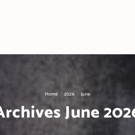
Home
2026
June
Archives June 202