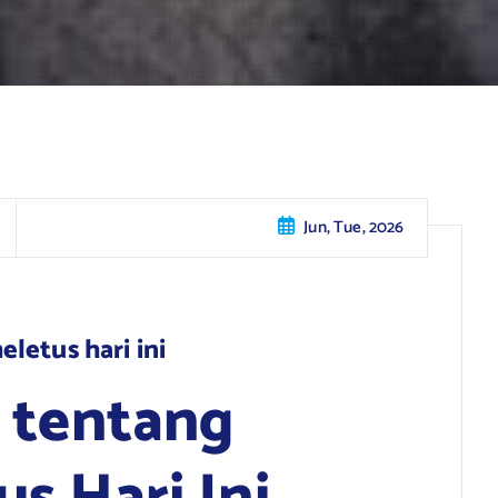
Jun, Tue, 2026
letus hari ini
 tentang