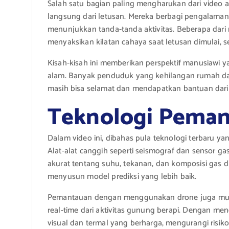
Salah satu bagian paling mengharukan dari video 
langsung dari letusan. Mereka berbagi pengalaman
menunjukkan tanda-tanda aktivitas. Beberapa da
menyaksikan kilatan cahaya saat letusan dimulai,
Kisah-kisah ini memberikan perspektif manusiawi
alam. Banyak penduduk yang kehilangan rumah da
masih bisa selamat dan mendapatkan bantuan dari
Teknologi Peman
Dalam video ini, dibahas pula teknologi terbaru y
Alat-alat canggih seperti seismograf dan sensor
akurat tentang suhu, tekanan, dan komposisi gas 
menyusun model prediksi yang lebih baik.
Pemantauan dengan menggunakan drone juga mul
real-time dari aktivitas gunung berapi. Dengan 
visual dan termal yang berharga, mengurangi risiko