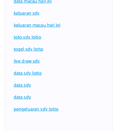
data macau hari ini
keluaran sdy
keluaran macau hari ini
toto sdy lotto
togel sdy lotto
live draw sdy
data sdy lotto
data sdy
data sdy
pengeluaran sdy lotto