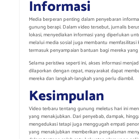
Informasi
Media berperan penting dalam penyebaran informa
gunung berapi. Dalam video tersebut, jurnalis ber
lokasi, menyediakan informasi yang diperlukan un
melalui media sosial juga membantu memfasilitasi
termasuk penyampaian bantuan bagi mereka yang
Selama peristiwa seperti ini, akses informasi menjad
dilaporkan dengan cepat, masyarakat dapat membu
mereka dan langkah-langkah yang perlu diambil.
Kesimpulan
Video terbaru tentang gunung meletus hari ini 
yang menakjubkan. Dari penyebab, dampak, hingga 
mengedukasi tetapi juga menggugah empati penonto
yang menakjubkan memberikan pengalaman menyel