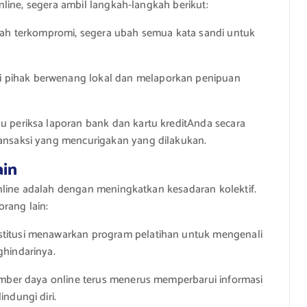
line, segera ambil langkah-langkah berikut:
elah terkompromi, segera ubah semua kata sandi untuk
 pihak berwenang lokal dan melaporkan penipuan
alu periksa laporan bank dan kartu kreditAnda secara
ransaksi yang mencurigakan yang dilakukan.
ain
nline adalah dengan meningkatkan kesadaran kolektif.
rang lain:
nstitusi menawarkan program pelatihan untuk mengenali
ghindarinya.
umber daya online terus menerus memperbarui informasi
ndungi diri.