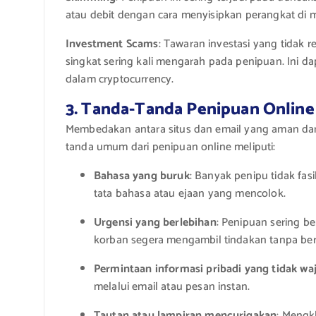
atau debit dengan cara menyisipkan perangkat di m
Investment Scams
: Tawaran investasi yang tidak 
singkat sering kali mengarah pada penipuan. Ini da
dalam cryptocurrency.
3. Tanda-Tanda Penipuan Online
Membedakan antara situs dan email yang aman da
tanda umum dari penipuan online meliputi:
Bahasa yang buruk
: Banyak penipu tidak fa
tata bahasa atau ejaan yang mencolok.
Urgensi yang berlebihan
: Penipuan sering 
korban segera mengambil tindakan tanpa berp
Permintaan informasi pribadi yang tidak wa
melalui email atau pesan instan.
Tautan atau lampiran mencurigakan
: Mengk