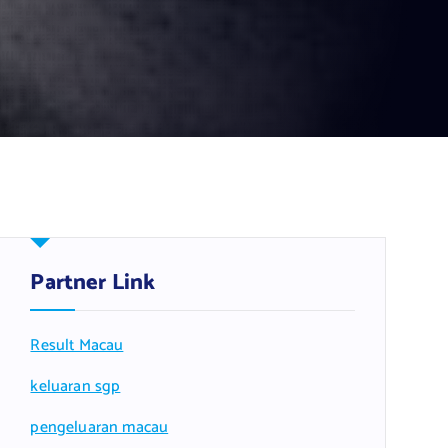
Partner Link
Result Macau
keluaran sgp
pengeluaran macau