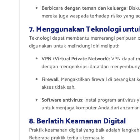
Berbicara dengan teman dan keluarga
: Disk
mereka juga waspada terhadap risiko yang ad
7. Menggunakan Teknologi untu
Teknologi dapat membantu memerangi penipuan onl
digunakan untuk melindungi diri meliputi:
VPN (Virtual Private Network)
: VPN dapat me
dengan mengenkripsi data dan menyembunyi
Firewall
: Mengaktifkan firewall di perangk
akses tidak sah.
Software antivirus
: Instal program antivirus
untuk menjaga komputer Anda dari ancaman
8. Berlatih Keamanan Digital
Praktik keamanan digital yang baik adalah langkah
Beberapa praktik terbaik termasuk: