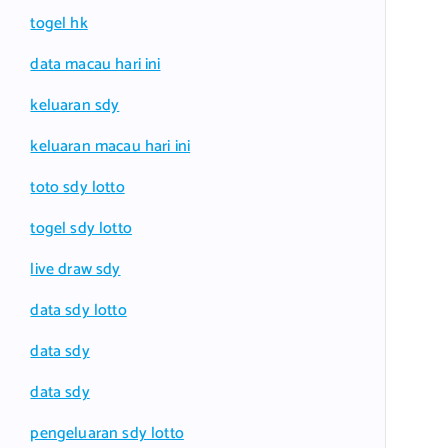
togel hk
data macau hari ini
keluaran sdy
keluaran macau hari ini
toto sdy lotto
togel sdy lotto
live draw sdy
data sdy lotto
data sdy
data sdy
pengeluaran sdy lotto