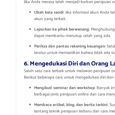
Jika Anda merasa telah menjadi korban penipuan on
Ubah kata sandi
: Jika informasi akun Anda t
akun yang terkait.
Laporkan ke pihak berwenang
: Menghubungi
dapat membantu menutup celah yang ada.
Periksa dan pantau rekening keuangan
: Sel
teratur untuk memastikan bahwa tidak ada t
6. Mengedukasi Diri dan Orang L
Salah satu cara terbaik untuk melawan penipuan o
Berikut beberapa cara untuk mengedukasi diri dan o
Mengikuti seminar dan workshop
: Banyak i
berbagai jenis penipuan online dan cara men
Membaca artikel, blog, dan berita terkini
: S
tentang teknik penipuan terbaru dan cara meli