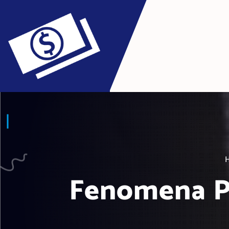
S
k
i
p
t
o
c
o
n
t
e
n
t
Fenomena P