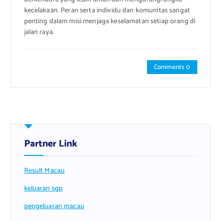
kecelakaan. Peran serta individu dan komunitas sangat
penting dalam misi menjaga keselamatan setiap orang di
jalan raya.
Comments 0
Partner Link
Result Macau
keluaran sgp
pengeluaran macau