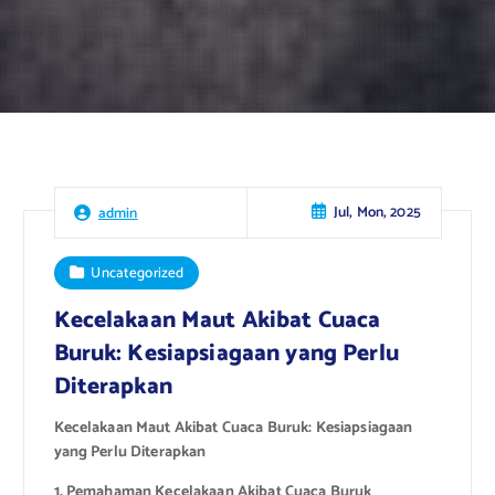
Jul, Mon, 2025
admin
Uncategorized
Kecelakaan Maut Akibat Cuaca
Buruk: Kesiapsiagaan yang Perlu
Diterapkan
Kecelakaan Maut Akibat Cuaca Buruk: Kesiapsiagaan
yang Perlu Diterapkan
1. Pemahaman Kecelakaan Akibat Cuaca Buruk