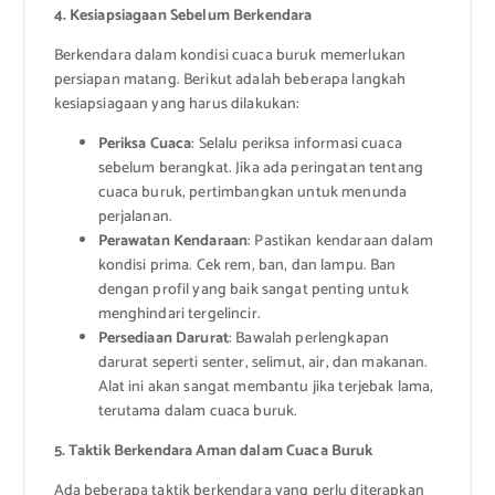
4. Kesiapsiagaan Sebelum Berkendara
Berkendara dalam kondisi cuaca buruk memerlukan
persiapan matang. Berikut adalah beberapa langkah
kesiapsiagaan yang harus dilakukan:
Periksa Cuaca
: Selalu periksa informasi cuaca
sebelum berangkat. Jika ada peringatan tentang
cuaca buruk, pertimbangkan untuk menunda
perjalanan.
Perawatan Kendaraan
: Pastikan kendaraan dalam
kondisi prima. Cek rem, ban, dan lampu. Ban
dengan profil yang baik sangat penting untuk
menghindari tergelincir.
Persediaan Darurat
: Bawalah perlengkapan
darurat seperti senter, selimut, air, dan makanan.
Alat ini akan sangat membantu jika terjebak lama,
terutama dalam cuaca buruk.
5. Taktik Berkendara Aman dalam Cuaca Buruk
Ada beberapa taktik berkendara yang perlu diterapkan