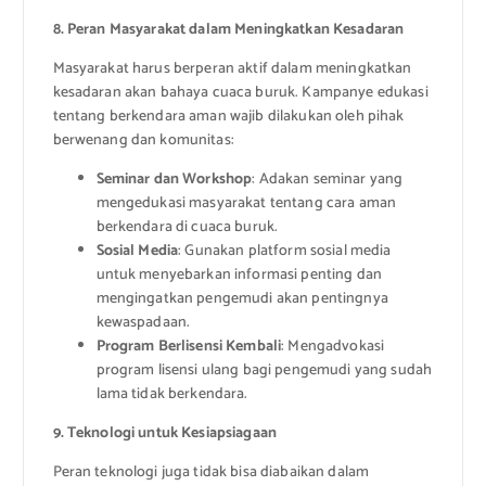
8. Peran Masyarakat dalam Meningkatkan Kesadaran
Masyarakat harus berperan aktif dalam meningkatkan
kesadaran akan bahaya cuaca buruk. Kampanye edukasi
tentang berkendara aman wajib dilakukan oleh pihak
berwenang dan komunitas:
Seminar dan Workshop
: Adakan seminar yang
mengedukasi masyarakat tentang cara aman
berkendara di cuaca buruk.
Sosial Media
: Gunakan platform sosial media
untuk menyebarkan informasi penting dan
mengingatkan pengemudi akan pentingnya
kewaspadaan.
Program Berlisensi Kembali
: Mengadvokasi
program lisensi ulang bagi pengemudi yang sudah
lama tidak berkendara.
9. Teknologi untuk Kesiapsiagaan
Peran teknologi juga tidak bisa diabaikan dalam