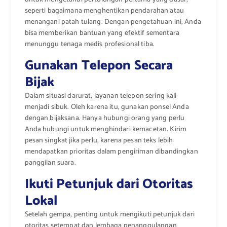
seperti bagaimana menghentikan pendarahan atau
menangani patah tulang. Dengan pengetahuan ini, Anda
bisa memberikan bantuan yang efektif sementara
menunggu tenaga medis profesional tiba.
Gunakan Telepon Secara
Bijak
Dalam situasi darurat, layanan telepon sering kali
menjadi sibuk. Oleh karena itu, gunakan ponsel Anda
dengan bijaksana. Hanya hubungi orang yang perlu
Anda hubungi untuk menghindari kemacetan. Kirim
pesan singkat jika perlu, karena pesan teks lebih
mendapatkan prioritas dalam pengiriman dibandingkan
panggilan suara.
Ikuti Petunjuk dari Otoritas
Lokal
Setelah gempa, penting untuk mengikuti petunjuk dari
otoritas setempat dan lembaga penanggulangan