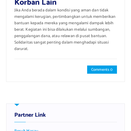
Korban Lain
Jika Anda berada dalam kondisi yang aman dan tidak
mengalami kerugian, pertimbangkan untuk memberikan
bantuan kepada mereka yang mengalami dampak lebih
berat. Kegiatan ini bisa dilakukan melalui sumbangan,
penggalangan dana, atau relawan di pusat bantuan.
Solidaritas sangat penting dalam menghadapi situasi
darurat.
Comments 0
Partner Link