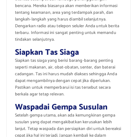
bencana. Mereka biasanya akan memberikan informasi
tentang keamanan, area yang terdampak parah, dan
langkah-langkah yang harus diambil selanjutnya.
Dengarkan radio atau telepon seluler Anda untuk berita
terbaru. Informasi ini sangat penting untuk memandu
tindakan selanjutnya.
Siapkan Tas Siaga
Siapkan tas siaga yang berisi barang-barang penting
seperti makanan, air, obat-obatan, senter, dan baterai
cadangan. Tas ini harus mudah diakses sehingga Anda
dapat mengambilnya dengan cepat jika diperlukan.
Pastikan untuk memperbarui isi tas tersebut secara
berkala agar tetap relevan.
Waspadai Gempa Susulan
Setelah gempa utama, akan ada kemungkinan gempa
susulan yang dapat mengakibatkan kerusakan lebih
lanjut. Tetap waspada dan persiapkan diri untuk bereaksi
cepat jika hal ini terjadi. Jangan kembali ke dalam