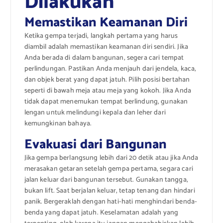
Dilakukan
Memastikan Keamanan Diri
Ketika gempa terjadi, langkah pertama yang harus
diambil adalah memastikan keamanan diri sendiri. Jika
Anda berada di dalam bangunan, segera cari tempat
perlindungan. Pastikan Anda menjauh dari jendela, kaca,
dan objek berat yang dapat jatuh. Pilih posisi bertahan
seperti di bawah meja atau meja yang kokoh. Jika Anda
tidak dapat menemukan tempat berlindung, gunakan
lengan untuk melindungi kepala dan leher dari
kemungkinan bahaya.
Evakuasi dari Bangunan
Jika gempa berlangsung lebih dari 20 detik atau jika Anda
merasakan getaran setelah gempa pertama, segara cari
jalan keluar dari bangunan tersebut. Gunakan tangga,
bukan lift. Saat berjalan keluar, tetap tenang dan hindari
panik. Bergeraklah dengan hati-hati menghindari benda-
benda yang dapat jatuh. Keselamatan adalah yang