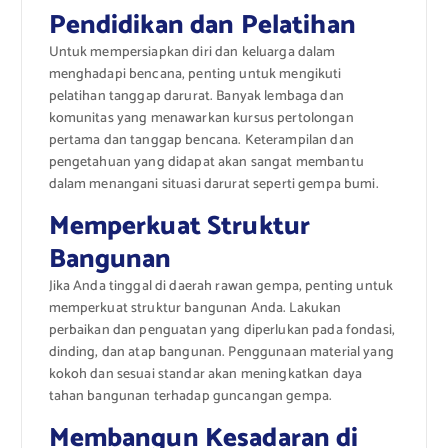
Pendidikan dan Pelatihan
Untuk mempersiapkan diri dan keluarga dalam
menghadapi bencana, penting untuk mengikuti
pelatihan tanggap darurat. Banyak lembaga dan
komunitas yang menawarkan kursus pertolongan
pertama dan tanggap bencana. Keterampilan dan
pengetahuan yang didapat akan sangat membantu
dalam menangani situasi darurat seperti gempa bumi.
Memperkuat Struktur
Bangunan
Jika Anda tinggal di daerah rawan gempa, penting untuk
memperkuat struktur bangunan Anda. Lakukan
perbaikan dan penguatan yang diperlukan pada fondasi,
dinding, dan atap bangunan. Penggunaan material yang
kokoh dan sesuai standar akan meningkatkan daya
tahan bangunan terhadap guncangan gempa.
Membangun Kesadaran di