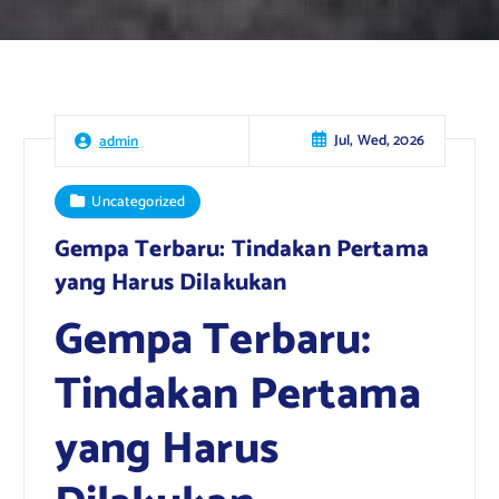
Jul, Wed, 2026
admin
Uncategorized
Gempa Terbaru: Tindakan Pertama
yang Harus Dilakukan
Gempa Terbaru:
Tindakan Pertama
yang Harus