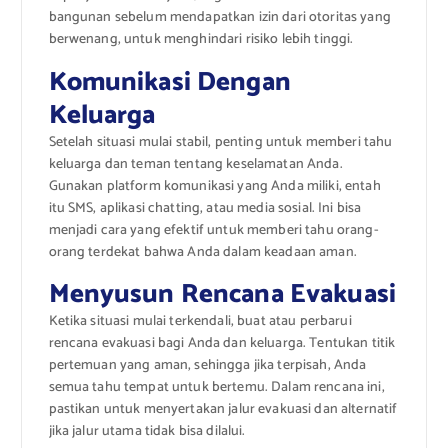
bangunan sebelum mendapatkan izin dari otoritas yang
berwenang, untuk menghindari risiko lebih tinggi.
Komunikasi Dengan
Keluarga
Setelah situasi mulai stabil, penting untuk memberi tahu
keluarga dan teman tentang keselamatan Anda.
Gunakan platform komunikasi yang Anda miliki, entah
itu SMS, aplikasi chatting, atau media sosial. Ini bisa
menjadi cara yang efektif untuk memberi tahu orang-
orang terdekat bahwa Anda dalam keadaan aman.
Menyusun Rencana Evakuasi
Ketika situasi mulai terkendali, buat atau perbarui
rencana evakuasi bagi Anda dan keluarga. Tentukan titik
pertemuan yang aman, sehingga jika terpisah, Anda
semua tahu tempat untuk bertemu. Dalam rencana ini,
pastikan untuk menyertakan jalur evakuasi dan alternatif
jika jalur utama tidak bisa dilalui.