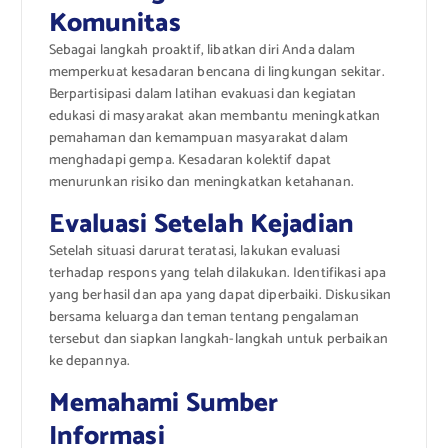
Komunitas
Sebagai langkah proaktif, libatkan diri Anda dalam
memperkuat kesadaran bencana di lingkungan sekitar.
Berpartisipasi dalam latihan evakuasi dan kegiatan
edukasi di masyarakat akan membantu meningkatkan
pemahaman dan kemampuan masyarakat dalam
menghadapi gempa. Kesadaran kolektif dapat
menurunkan risiko dan meningkatkan ketahanan.
Evaluasi Setelah Kejadian
Setelah situasi darurat teratasi, lakukan evaluasi
terhadap respons yang telah dilakukan. Identifikasi apa
yang berhasil dan apa yang dapat diperbaiki. Diskusikan
bersama keluarga dan teman tentang pengalaman
tersebut dan siapkan langkah-langkah untuk perbaikan
ke depannya.
Memahami Sumber
Informasi