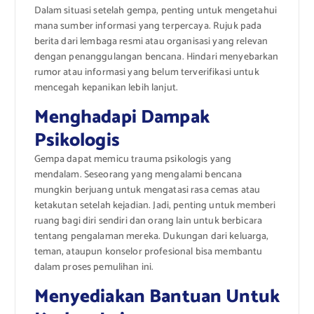
Dalam situasi setelah gempa, penting untuk mengetahui
mana sumber informasi yang terpercaya. Rujuk pada
berita dari lembaga resmi atau organisasi yang relevan
dengan penanggulangan bencana. Hindari menyebarkan
rumor atau informasi yang belum terverifikasi untuk
mencegah kepanikan lebih lanjut.
Menghadapi Dampak
Psikologis
Gempa dapat memicu trauma psikologis yang
mendalam. Seseorang yang mengalami bencana
mungkin berjuang untuk mengatasi rasa cemas atau
ketakutan setelah kejadian. Jadi, penting untuk memberi
ruang bagi diri sendiri dan orang lain untuk berbicara
tentang pengalaman mereka. Dukungan dari keluarga,
teman, ataupun konselor profesional bisa membantu
dalam proses pemulihan ini.
Menyediakan Bantuan Untuk