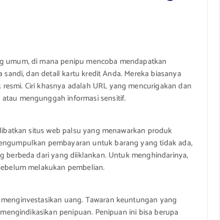
ing umum, di mana penipu mencoba mendapatkan
 sandi, dan detail kartu kredit Anda. Mereka biasanya
resmi. Ciri khasnya adalah URL yang mencurigakan dan
atau mengunggah informasi sensitif.
elibatkan situs web palsu yang menawarkan produk
mengumpulkan pembayaran untuk barang yang tidak ada,
g berbeda dari yang diiklankan. Untuk menghindarinya,
 sebelum melakukan pembelian.
n menginvestasikan uang. Tawaran keuntungan yang
i mengindikasikan penipuan. Penipuan ini bisa berupa