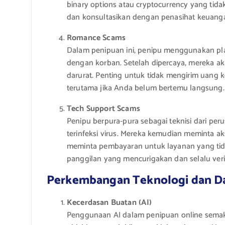
binary options atau cryptocurrency yang tidak
dan konsultasikan dengan penasihat keuang
Romance Scams
Dalam penipuan ini, penipu menggunakan pl
dengan korban. Setelah dipercaya, mereka ak
darurat. Penting untuk tidak mengirim uang 
terutama jika Anda belum bertemu langsung.
Tech Support Scams
Penipu berpura-pura sebagai teknisi dari p
terinfeksi virus. Mereka kemudian meminta ak
meminta pembayaran untuk layanan yang tid
panggilan yang mencurigakan dan selalu veri
Perkembangan Teknologi dan 
Kecerdasan Buatan (AI)
Penggunaan AI dalam penipuan online semak