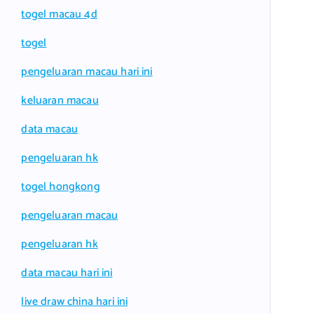
togel macau 4d
togel
pengeluaran macau hari ini
keluaran macau
data macau
pengeluaran hk
togel hongkong
pengeluaran macau
pengeluaran hk
data macau hari ini
live draw china hari ini