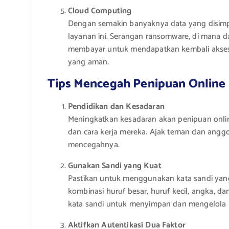
Cloud Computing
Dengan semakin banyaknya data yang disimpa
layanan ini. Serangan ransomware, di mana d
membayar untuk mendapatkan kembali akses,
yang aman.
Tips Mencegah Penipuan Online
Pendidikan dan Kesadaran
Meningkatkan kesadaran akan penipuan online
dan cara kerja mereka. Ajak teman dan anggo
mencegahnya.
Gunakan Sandi yang Kuat
Pastikan untuk menggunakan kata sandi yang
kombinasi huruf besar, huruf kecil, angka,
kata sandi untuk menyimpan dan mengelola 
Aktifkan Autentikasi Dua Faktor