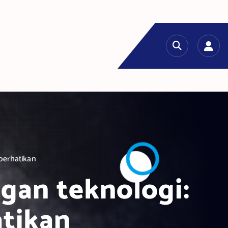
perhatikan
gan teknologi:
atikan