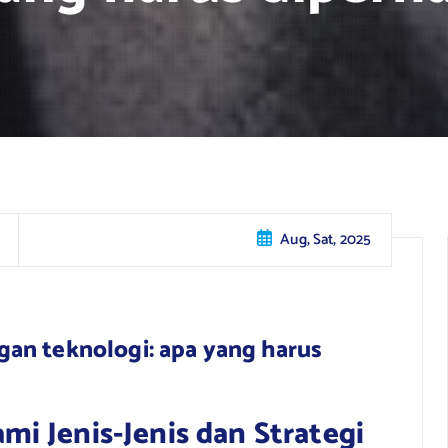
Aug, Sat, 2025
an teknologi: apa yang harus
i Jenis-Jenis dan Strategi