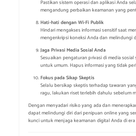
Pastikan sistem operasi dan aplikasi Anda sela
mengandung perbaikan keamanan yang pent
Hati-hati dengan Wi-Fi Publik
Hindari mengakses informasi sensitif saat 
mengenkripsi koneksi Anda dan melindungi da
Jaga Privasi Media Sosial Anda
Sesuaikan pengaturan privasi di media sosial 
untuk umum. Hapus informasi yang tidak perlu
Fokus pada Sikap Skeptis
Selalu bersikap skeptis terhadap tawaran yan
ragu, lakukan riset terlebih dahulu sebelum
Dengan menyadari risiko yang ada dan menerapka
dapat melindungi diri dari penipuan online yang s
kunci untuk menjaga keamanan digital Anda di era 