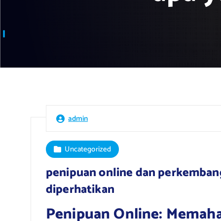
admin
Uncategorized
penipuan online dan perkembang
diperhatikan
Penipuan Online: Memaham