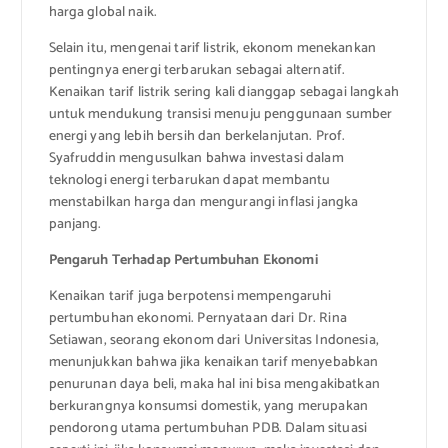
harga global naik.
Selain itu, mengenai tarif listrik, ekonom menekankan
pentingnya energi terbarukan sebagai alternatif.
Kenaikan tarif listrik sering kali dianggap sebagai langkah
untuk mendukung transisi menuju penggunaan sumber
energi yang lebih bersih dan berkelanjutan. Prof.
Syafruddin mengusulkan bahwa investasi dalam
teknologi energi terbarukan dapat membantu
menstabilkan harga dan mengurangi inflasi jangka
panjang.
Pengaruh Terhadap Pertumbuhan Ekonomi
Kenaikan tarif juga berpotensi mempengaruhi
pertumbuhan ekonomi. Pernyataan dari Dr. Rina
Setiawan, seorang ekonom dari Universitas Indonesia,
menunjukkan bahwa jika kenaikan tarif menyebabkan
penurunan daya beli, maka hal ini bisa mengakibatkan
berkurangnya konsumsi domestik, yang merupakan
pendorong utama pertumbuhan PDB. Dalam situasi