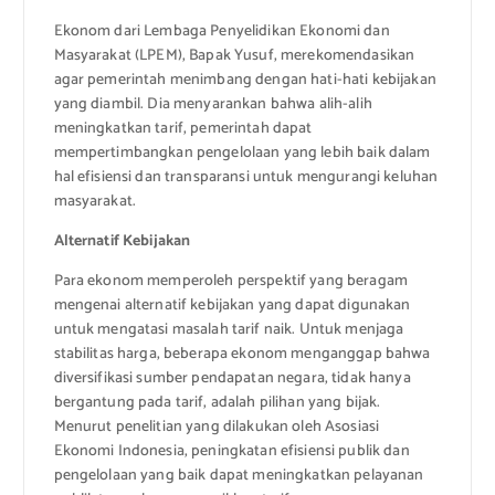
Ekonom dari Lembaga Penyelidikan Ekonomi dan
Masyarakat (LPEM), Bapak Yusuf, merekomendasikan
agar pemerintah menimbang dengan hati-hati kebijakan
yang diambil. Dia menyarankan bahwa alih-alih
meningkatkan tarif, pemerintah dapat
mempertimbangkan pengelolaan yang lebih baik dalam
hal efisiensi dan transparansi untuk mengurangi keluhan
masyarakat.
Alternatif Kebijakan
Para ekonom memperoleh perspektif yang beragam
mengenai alternatif kebijakan yang dapat digunakan
untuk mengatasi masalah tarif naik. Untuk menjaga
stabilitas harga, beberapa ekonom menganggap bahwa
diversifikasi sumber pendapatan negara, tidak hanya
bergantung pada tarif, adalah pilihan yang bijak.
Menurut penelitian yang dilakukan oleh Asosiasi
Ekonomi Indonesia, peningkatan efisiensi publik dan
pengelolaan yang baik dapat meningkatkan pelayanan