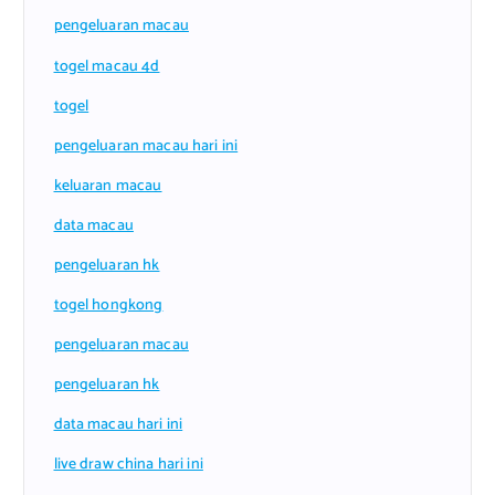
pengeluaran macau
togel macau 4d
togel
pengeluaran macau hari ini
keluaran macau
data macau
pengeluaran hk
togel hongkong
pengeluaran macau
pengeluaran hk
data macau hari ini
live draw china hari ini