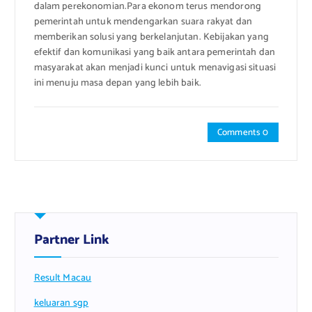
dalam perekonomian.Para ekonom terus mendorong
pemerintah untuk mendengarkan suara rakyat dan
memberikan solusi yang berkelanjutan. Kebijakan yang
efektif dan komunikasi yang baik antara pemerintah dan
masyarakat akan menjadi kunci untuk menavigasi situasi
ini menuju masa depan yang lebih baik.
Comments 0
Partner Link
Result Macau
keluaran sgp