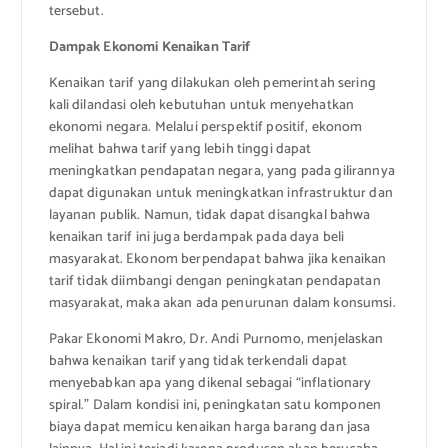
tersebut.
Dampak Ekonomi Kenaikan Tarif
Kenaikan tarif yang dilakukan oleh pemerintah sering
kali dilandasi oleh kebutuhan untuk menyehatkan
ekonomi negara. Melalui perspektif positif, ekonom
melihat bahwa tarif yang lebih tinggi dapat
meningkatkan pendapatan negara, yang pada gilirannya
dapat digunakan untuk meningkatkan infrastruktur dan
layanan publik. Namun, tidak dapat disangkal bahwa
kenaikan tarif ini juga berdampak pada daya beli
masyarakat. Ekonom berpendapat bahwa jika kenaikan
tarif tidak diimbangi dengan peningkatan pendapatan
masyarakat, maka akan ada penurunan dalam konsumsi.
Pakar Ekonomi Makro, Dr. Andi Purnomo, menjelaskan
bahwa kenaikan tarif yang tidak terkendali dapat
menyebabkan apa yang dikenal sebagai “inflationary
spiral.” Dalam kondisi ini, peningkatan satu komponen
biaya dapat memicu kenaikan harga barang dan jasa