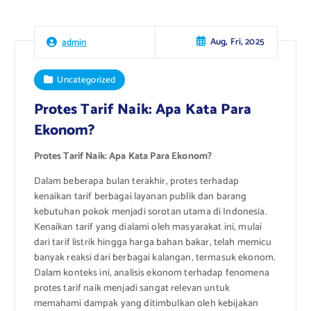
Aug, Fri, 2025
admin
Uncategorized
Protes Tarif Naik: Apa Kata Para
Ekonom?
Protes Tarif Naik: Apa Kata Para Ekonom?
Dalam beberapa bulan terakhir, protes terhadap
kenaikan tarif berbagai layanan publik dan barang
kebutuhan pokok menjadi sorotan utama di Indonesia.
Kenaikan tarif yang dialami oleh masyarakat ini, mulai
dari tarif listrik hingga harga bahan bakar, telah memicu
banyak reaksi dari berbagai kalangan, termasuk ekonom.
Dalam konteks ini, analisis ekonom terhadap fenomena
protes tarif naik menjadi sangat relevan untuk
memahami dampak yang ditimbulkan oleh kebijakan