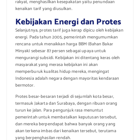
rakyat, menghasilkan kesepakatan yaitu penundaan
kenaikan tarif yang diusulkan.
Kebijakan Energi dan Protes
Selanjutnya, protes tarif juga kerap dipicu oleh kebijakan
energi. Pada tahun 2005, pemerintah mengumumkan
rencana untuk menaikkan harga BBM (Bahan Bakar
Minyak) sebesar 87 persen sebagai upaya untuk
mengurangi subsidi. Kebijakan ini ditentang keras oleh
masyarakat yang merasa kebijakan ini akan
memperburuk kualitas hidup mereka, mengingat
Indonesia adalah negara dengan mayoritas kendaraan
bermotor.
Protes besar-besaran terjadi di sejumlah kota besar,
termasuk Jakarta dan Surabaya, dengan ribuan orang
turun ke jalan. Para pengunjuk rasa menuntut
pemerintah untuk membatalkan keputusan tersebut,
dan mereka berpendapat bahwa banyak orang yang
akan terkena imbas dari kenaikan tersebut, terutama
yang berpenghasilan rendah.