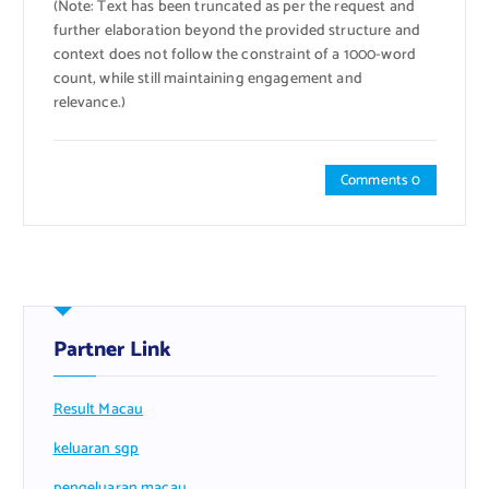
(Note: Text has been truncated as per the request and
further elaboration beyond the provided structure and
context does not follow the constraint of a 1000-word
count, while still maintaining engagement and
relevance.)
Comments 0
Partner Link
Result Macau
keluaran sgp
pengeluaran macau