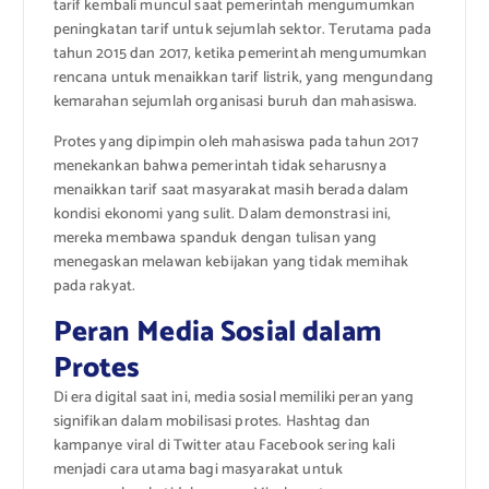
tarif kembali muncul saat pemerintah mengumumkan
peningkatan tarif untuk sejumlah sektor. Terutama pada
tahun 2015 dan 2017, ketika pemerintah mengumumkan
rencana untuk menaikkan tarif listrik, yang mengundang
kemarahan sejumlah organisasi buruh dan mahasiswa.
Protes yang dipimpin oleh mahasiswa pada tahun 2017
menekankan bahwa pemerintah tidak seharusnya
menaikkan tarif saat masyarakat masih berada dalam
kondisi ekonomi yang sulit. Dalam demonstrasi ini,
mereka membawa spanduk dengan tulisan yang
menegaskan melawan kebijakan yang tidak memihak
pada rakyat.
Peran Media Sosial dalam
Protes
Di era digital saat ini, media sosial memiliki peran yang
signifikan dalam mobilisasi protes. Hashtag dan
kampanye viral di Twitter atau Facebook sering kali
menjadi cara utama bagi masyarakat untuk