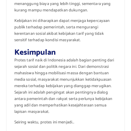
menanggung biaya yang lebih tinggi, sementara yang
kurang mampu mendapatkan dukungan.
Kebijakan ini diharapkan dapat menjaga kepercayaan
publik terhadap pemerintah, serta mengurangi
kerentanan sosial akibat kebijakan tarif yang tidak
sensitif terhadap kondisi masyarakat.
Kesimpulan
Protes tarif naik di Indonesia adalah bagian penting dari
sejarah sosial dan politik negara ini. Dari demonstrasi
mahasiswa hingga mobilisasi massa dengan bantuan
media sosial, masyarakat menunjukkan ketidakpuasan
mereka terhadap kebijakan yang dianggap merugikan.
Sejarah ini adalah pengingat akan pentingnya dialog
antara pemerintah dan rakyat serta perlunya kebijakan
yang adil dan memperhatikan kesejahteraan semua
lapisan masyarakat.
Seiring waktu, protes ini menjadi…