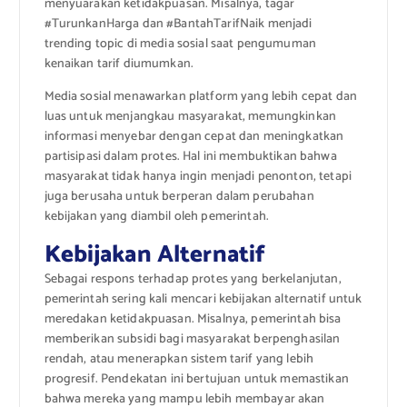
menyuarakan ketidakpuasan. Misalnya, tagar
#TurunkanHarga dan #BantahTarifNaik menjadi
trending topic di media sosial saat pengumuman
kenaikan tarif diumumkan.
Media sosial menawarkan platform yang lebih cepat dan
luas untuk menjangkau masyarakat, memungkinkan
informasi menyebar dengan cepat dan meningkatkan
partisipasi dalam protes. Hal ini membuktikan bahwa
masyarakat tidak hanya ingin menjadi penonton, tetapi
juga berusaha untuk berperan dalam perubahan
kebijakan yang diambil oleh pemerintah.
Kebijakan Alternatif
Sebagai respons terhadap protes yang berkelanjutan,
pemerintah sering kali mencari kebijakan alternatif untuk
meredakan ketidakpuasan. Misalnya, pemerintah bisa
memberikan subsidi bagi masyarakat berpenghasilan
rendah, atau menerapkan sistem tarif yang lebih
progresif. Pendekatan ini bertujuan untuk memastikan
bahwa mereka yang mampu lebih membayar akan