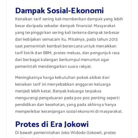
Dampak Sosial-Ekonomi
Kenaikan tarif sering kali memberikan dampak yang lebih
besar daripada sekadar dampak finansial. Masyarakat
yang terpinggirkan sering kali terkena dampak terbesar
dari kebijakan semacam itu. Misalnya, pada tahun 2013
saat pemerintah kembali berencana untuk menaikkan
tarif listrik dan BBM, protes meluas, dan pengunjuk rasa
dari berbagai kalangan berkumpul menuntut agar
pemerintah mendengarkan suara rakyat.
Meningkatnya harga kebutuhan pokok akibat dari
kenaikan tarif ini menyebabkan anggaran keluarga
menjadi lebih ketat. Banyak keluarga terpaksa
mengurangi pengeluaran pada pos-pos penting seperti
pendidikan dan kesehatan, yang pada akhirnya hanya
memperlebar kesenjangan sosial ekonomi di masyarakat.
Protes di Era Jokowi
Di bawah pemerintahan Joko Widodo (Jokowi), protes