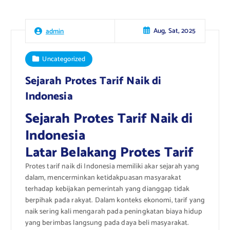
Aug, Sat, 2025
admin
Uncategorized
Sejarah Protes Tarif Naik di
Indonesia
Sejarah Protes Tarif Naik di
Indonesia
Latar Belakang Protes Tarif
Protes tarif naik di Indonesia memiliki akar sejarah yang
dalam, mencerminkan ketidakpuasan masyarakat
terhadap kebijakan pemerintah yang dianggap tidak
berpihak pada rakyat. Dalam konteks ekonomi, tarif yang
naik sering kali mengarah pada peningkatan biaya hidup
yang berimbas langsung pada daya beli masyarakat.