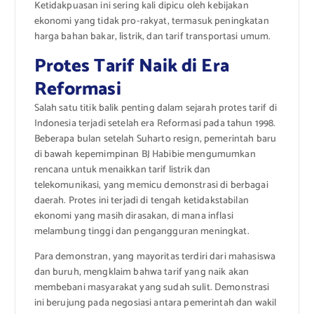
Ketidakpuasan ini sering kali dipicu oleh kebijakan
ekonomi yang tidak pro-rakyat, termasuk peningkatan
harga bahan bakar, listrik, dan tarif transportasi umum.
Protes Tarif Naik di Era
Reformasi
Salah satu titik balik penting dalam sejarah protes tarif di
Indonesia terjadi setelah era Reformasi pada tahun 1998.
Beberapa bulan setelah Suharto resign, pemerintah baru
di bawah kepemimpinan BJ Habibie mengumumkan
rencana untuk menaikkan tarif listrik dan
telekomunikasi, yang memicu demonstrasi di berbagai
daerah. Protes ini terjadi di tengah ketidakstabilan
ekonomi yang masih dirasakan, di mana inflasi
melambung tinggi dan pengangguran meningkat.
Para demonstran, yang mayoritas terdiri dari mahasiswa
dan buruh, mengklaim bahwa tarif yang naik akan
membebani masyarakat yang sudah sulit. Demonstrasi
ini berujung pada negosiasi antara pemerintah dan wakil