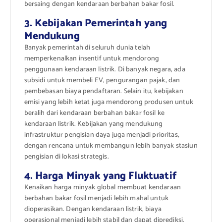
bersaing dengan kendaraan berbahan bakar fosil.
3. Kebijakan Pemerintah yang
Mendukung
Banyak pemerintah di seluruh dunia telah
memperkenalkan insentif untuk mendorong
penggunaan kendaraan listrik. Di banyak negara, ada
subsidi untuk membeli EV, pengurangan pajak, dan
pembebasan biaya pendaftaran. Selain itu, kebijakan
emisi yang lebih ketat juga mendorong produsen untuk
beralih dari kendaraan berbahan bakar fosil ke
kendaraan listrik. Kebijakan yang mendukung
infrastruktur pengisian daya juga menjadi prioritas,
dengan rencana untuk membangun lebih banyak stasiun
pengisian di lokasi strategis.
4. Harga Minyak yang Fluktuatif
Kenaikan harga minyak global membuat kendaraan
berbahan bakar fosil menjadi lebih mahal untuk
dioperasikan. Dengan kendaraan listrik, biaya
operasional menjadi lebih stabil dan dapat diprediksi.