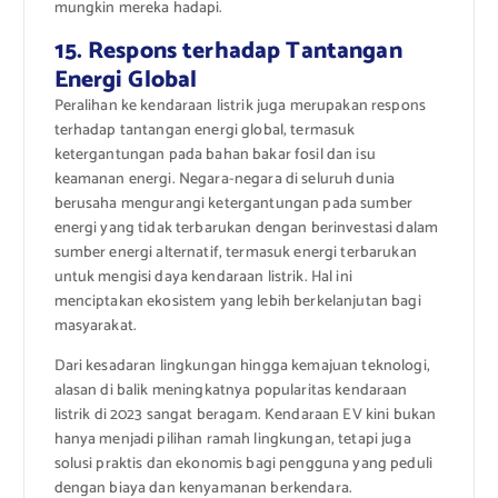
mungkin mereka hadapi.
15. Respons terhadap Tantangan
Energi Global
Peralihan ke kendaraan listrik juga merupakan respons
terhadap tantangan energi global, termasuk
ketergantungan pada bahan bakar fosil dan isu
keamanan energi. Negara-negara di seluruh dunia
berusaha mengurangi ketergantungan pada sumber
energi yang tidak terbarukan dengan berinvestasi dalam
sumber energi alternatif, termasuk energi terbarukan
untuk mengisi daya kendaraan listrik. Hal ini
menciptakan ekosistem yang lebih berkelanjutan bagi
masyarakat.
Dari kesadaran lingkungan hingga kemajuan teknologi,
alasan di balik meningkatnya popularitas kendaraan
listrik di 2023 sangat beragam. Kendaraan EV kini bukan
hanya menjadi pilihan ramah lingkungan, tetapi juga
solusi praktis dan ekonomis bagi pengguna yang peduli
dengan biaya dan kenyamanan berkendara.