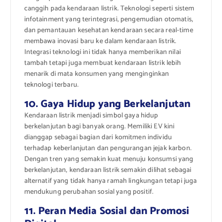
canggih pada kendaraan listrik. Teknologi seperti sistem
infotainment yang terintegrasi, pengemudian otomatis,
dan pemantauan kesehatan kendaraan secara real-time
membawa inovasi baru ke dalam kendaraan listrik.
Integrasi teknologi ini tidak hanya memberikan nilai
tambah tetapi juga membuat kendaraan listrik lebih
menarik di mata konsumen yang menginginkan
teknologi terbaru.
10. Gaya Hidup yang Berkelanjutan
Kendaraan listrik menjadi simbol gaya hidup
berkelanjutan bagi banyak orang. Memiliki EV kini
dianggap sebagai bagian dari komitmen individu
terhadap keberlanjutan dan pengurangan jejak karbon.
Dengan tren yang semakin kuat menuju konsumsi yang
berkelanjutan, kendaraan listrik semakin dilihat sebagai
alternatif yang tidak hanya ramah lingkungan tetapi juga
mendukung perubahan sosial yang positif.
11. Peran Media Sosial dan Promosi