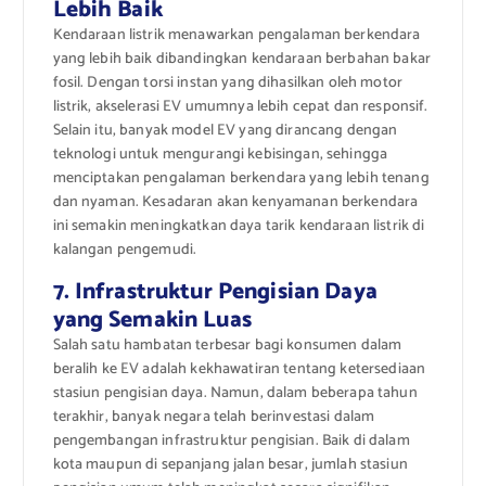
Lebih Baik
Kendaraan listrik menawarkan pengalaman berkendara
yang lebih baik dibandingkan kendaraan berbahan bakar
fosil. Dengan torsi instan yang dihasilkan oleh motor
listrik, akselerasi EV umumnya lebih cepat dan responsif.
Selain itu, banyak model EV yang dirancang dengan
teknologi untuk mengurangi kebisingan, sehingga
menciptakan pengalaman berkendara yang lebih tenang
dan nyaman. Kesadaran akan kenyamanan berkendara
ini semakin meningkatkan daya tarik kendaraan listrik di
kalangan pengemudi.
7. Infrastruktur Pengisian Daya
yang Semakin Luas
Salah satu hambatan terbesar bagi konsumen dalam
beralih ke EV adalah kekhawatiran tentang ketersediaan
stasiun pengisian daya. Namun, dalam beberapa tahun
terakhir, banyak negara telah berinvestasi dalam
pengembangan infrastruktur pengisian. Baik di dalam
kota maupun di sepanjang jalan besar, jumlah stasiun