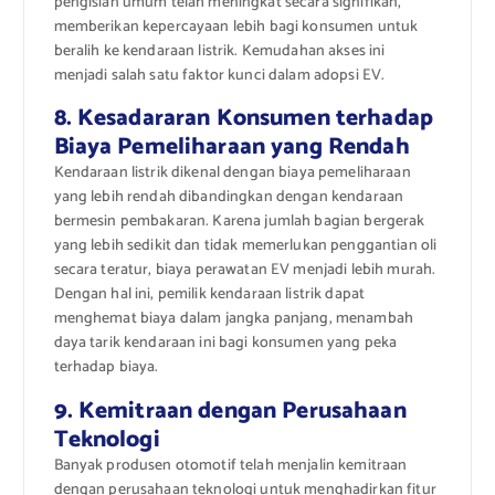
pengisian umum telah meningkat secara signifikan,
memberikan kepercayaan lebih bagi konsumen untuk
beralih ke kendaraan listrik. Kemudahan akses ini
menjadi salah satu faktor kunci dalam adopsi EV.
8. Kesadararan Konsumen terhadap
Biaya Pemeliharaan yang Rendah
Kendaraan listrik dikenal dengan biaya pemeliharaan
yang lebih rendah dibandingkan dengan kendaraan
bermesin pembakaran. Karena jumlah bagian bergerak
yang lebih sedikit dan tidak memerlukan penggantian oli
secara teratur, biaya perawatan EV menjadi lebih murah.
Dengan hal ini, pemilik kendaraan listrik dapat
menghemat biaya dalam jangka panjang, menambah
daya tarik kendaraan ini bagi konsumen yang peka
terhadap biaya.
9. Kemitraan dengan Perusahaan
Teknologi
Banyak produsen otomotif telah menjalin kemitraan
dengan perusahaan teknologi untuk menghadirkan fitur