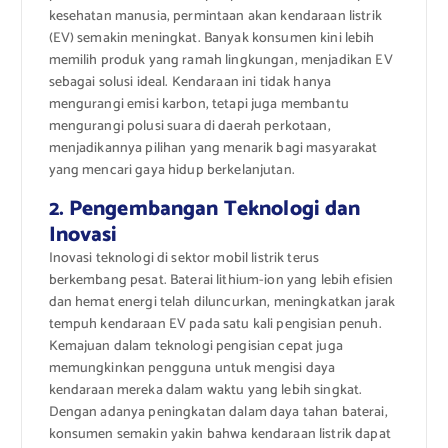
kesehatan manusia, permintaan akan kendaraan listrik
(EV) semakin meningkat. Banyak konsumen kini lebih
memilih produk yang ramah lingkungan, menjadikan EV
sebagai solusi ideal. Kendaraan ini tidak hanya
mengurangi emisi karbon, tetapi juga membantu
mengurangi polusi suara di daerah perkotaan,
menjadikannya pilihan yang menarik bagi masyarakat
yang mencari gaya hidup berkelanjutan.
2. Pengembangan Teknologi dan
Inovasi
Inovasi teknologi di sektor mobil listrik terus
berkembang pesat. Baterai lithium-ion yang lebih efisien
dan hemat energi telah diluncurkan, meningkatkan jarak
tempuh kendaraan EV pada satu kali pengisian penuh.
Kemajuan dalam teknologi pengisian cepat juga
memungkinkan pengguna untuk mengisi daya
kendaraan mereka dalam waktu yang lebih singkat.
Dengan adanya peningkatan dalam daya tahan baterai,
konsumen semakin yakin bahwa kendaraan listrik dapat