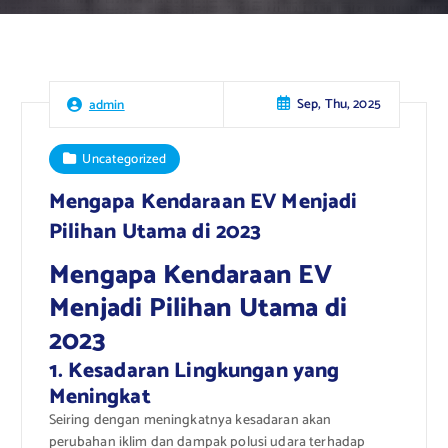
Sep, Thu, 2025
admin
Uncategorized
Mengapa Kendaraan EV Menjadi
Pilihan Utama di 2023
Mengapa Kendaraan EV
Menjadi Pilihan Utama di
2023
1. Kesadaran Lingkungan yang
Meningkat
Seiring dengan meningkatnya kesadaran akan
perubahan iklim dan dampak polusi udara terhadap