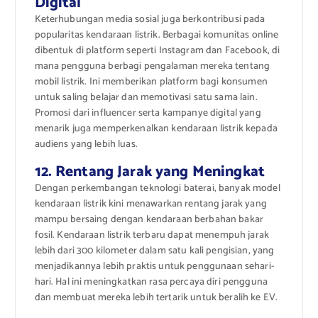
Digital
Keterhubungan media sosial juga berkontribusi pada
popularitas kendaraan listrik. Berbagai komunitas online
dibentuk di platform seperti Instagram dan Facebook, di
mana pengguna berbagi pengalaman mereka tentang
mobil listrik. Ini memberikan platform bagi konsumen
untuk saling belajar dan memotivasi satu sama lain.
Promosi dari influencer serta kampanye digital yang
menarik juga memperkenalkan kendaraan listrik kepada
audiens yang lebih luas.
12. Rentang Jarak yang Meningkat
Dengan perkembangan teknologi baterai, banyak model
kendaraan listrik kini menawarkan rentang jarak yang
mampu bersaing dengan kendaraan berbahan bakar
fosil. Kendaraan listrik terbaru dapat menempuh jarak
lebih dari 300 kilometer dalam satu kali pengisian, yang
menjadikannya lebih praktis untuk penggunaan sehari-
hari. Hal ini meningkatkan rasa percaya diri pengguna
dan membuat mereka lebih tertarik untuk beralih ke EV.