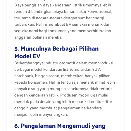
Biaya pengisian daya kendaraan listrik umumnya lebih
rendah dibandingkan biaya bahan bakar konvensional,
terutama di negara-negara dengan sumber energi
terbarukan. Hal ini membuat EV semakin menarik dari
segi ekonomi bagi konsumen yang memperhitungkan
anggaran bulanan mereka.
5. Munculnya Berbagai Pilihan
Model EV
Berkembangnya industri otomotif dalam memproduksi
berbagai model kendaraan listrik mulai dari SUV,
hatchback, hingga sedan, memberikan banyak pilihan
kepada konsumen. Hal ini tentu saja menarik minat lebih
banyak orang yang mungkin sebelumnya tidak tertarik
dengan kendaraan listrik. Produsen mobil juga mulai
merujuk pada desain yang lebih menarik dan fitur-fitur
canggih yang membuat pengalaman berkendara
menjadi lebih menyenangkan.
6. Pengalaman Mengemudi yang