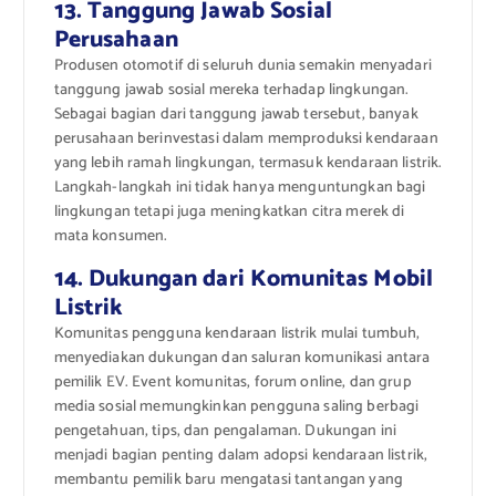
13. Tanggung Jawab Sosial
Perusahaan
Produsen otomotif di seluruh dunia semakin menyadari
tanggung jawab sosial mereka terhadap lingkungan.
Sebagai bagian dari tanggung jawab tersebut, banyak
perusahaan berinvestasi dalam memproduksi kendaraan
yang lebih ramah lingkungan, termasuk kendaraan listrik.
Langkah-langkah ini tidak hanya menguntungkan bagi
lingkungan tetapi juga meningkatkan citra merek di
mata konsumen.
14. Dukungan dari Komunitas Mobil
Listrik
Komunitas pengguna kendaraan listrik mulai tumbuh,
menyediakan dukungan dan saluran komunikasi antara
pemilik EV. Event komunitas, forum online, dan grup
media sosial memungkinkan pengguna saling berbagi
pengetahuan, tips, dan pengalaman. Dukungan ini
menjadi bagian penting dalam adopsi kendaraan listrik,
membantu pemilik baru mengatasi tantangan yang