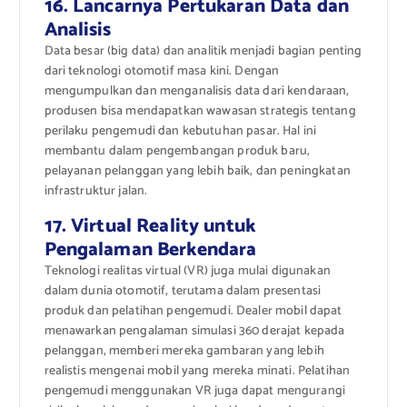
16. Lancarnya Pertukaran Data dan
Analisis
Data besar (big data) dan analitik menjadi bagian penting
dari teknologi otomotif masa kini. Dengan
mengumpulkan dan menganalisis data dari kendaraan,
produsen bisa mendapatkan wawasan strategis tentang
perilaku pengemudi dan kebutuhan pasar. Hal ini
membantu dalam pengembangan produk baru,
pelayanan pelanggan yang lebih baik, dan peningkatan
infrastruktur jalan.
17. Virtual Reality untuk
Pengalaman Berkendara
Teknologi realitas virtual (VR) juga mulai digunakan
dalam dunia otomotif, terutama dalam presentasi
produk dan pelatihan pengemudi. Dealer mobil dapat
menawarkan pengalaman simulasi 360 derajat kepada
pelanggan, memberi mereka gambaran yang lebih
realistis mengenai mobil yang mereka minati. Pelatihan
pengemudi menggunakan VR juga dapat mengurangi