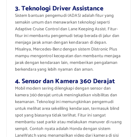
3. Teknologi Driver Assistance
Sistem bantuan pengemudi (ADAS) adalah fitur yang
semakin umum dan menawarkan teknologi seperti
Adaptive Cruise Control dan Lane Keeping Assist. Fitur-
fitur ini membantu pengemudi tetap berada di jalur dan
menjaga jarak aman dengan kendaraan di depan.
Misalnya, Mercedes-Benz dengan sistem Distronic Plus
mampu mengontrol kecepatan dan membantu menjaga
jarak dengan kendaraan lain, memberikan pengalaman
berkendara yang lebih nyaman dan aman.
4. Sensor dan Kamera 360 Derajat
Mobil modern sering dilengkapi dengan sensor dan
kamera 360 derajat untuk meningkatkan visibilitas dan
keamanan. Teknologi ini memungkinkan pengemudi
untuk melihat area sekeliling kendaraan, termasuk blind
spot yang biasanya tidak terlihat. Fitur ini sangat
membantu saat parkir atau melakukan manuver di ruang
sempit. Contoh nyata adalah Honda dengan sistem
LaneWatch yang menampilkan video dari kamera di sisi