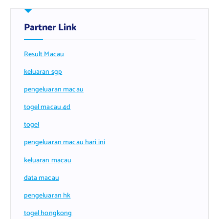
Partner Link
Result Macau
keluaran sgp
pengeluaran macau
togel macau 4d
togel
pengeluaran macau hari ini
keluaran macau
data macau
pengeluaran hk
togel hongkong