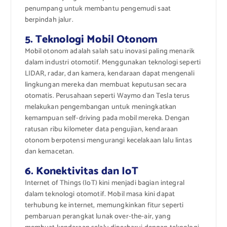
penumpang untuk membantu pengemudi saat
berpindah jalur.
5. Teknologi Mobil Otonom
Mobil otonom adalah salah satu inovasi paling menarik
dalam industri otomotif. Menggunakan teknologi seperti
LIDAR, radar, dan kamera, kendaraan dapat mengenali
lingkungan mereka dan membuat keputusan secara
otomatis. Perusahaan seperti Waymo dan Tesla terus
melakukan pengembangan untuk meningkatkan
kemampuan self-driving pada mobil mereka. Dengan
ratusan ribu kilometer data pengujian, kendaraan
otonom berpotensi mengurangi kecelakaan lalu lintas
dan kemacetan.
6. Konektivitas dan IoT
Internet of Things (IoT) kini menjadi bagian integral
dalam teknologi otomotif. Mobil masa kini dapat
terhubung ke internet, memungkinkan fitur seperti
pembaruan perangkat lunak over-the-air, yang