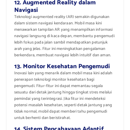
12. Augmented Reality dalam
Navigasi
Teknologi augmented reality (AR) semakin digunakan
dalam sistem navigasi kendaraan. Mobil masa kini
menawarkan tampilan AR yang menampilkan informasi
navigasi langsung di kaca depan, membantu pengemudi
lebih fokus pada jalan sambil mendapatkan petunjuk
arah yang jelas. Fitur ini meningkatkan pengalaman
berkendara, membuat navigasi lebih intuitif dan aman.
13. Monitor Kesehatan Pengemudi
Inovasi lain yang menarik dalam mobil masa kini adalah
penerapan teknologi monitor kesehatan bagi
pengemudi. Fitur-fitur ini dapat memantau segala
sesuatu dari detak jantung hingga tingkat stres melalui
pemindai yang terintegrasi. Jika fitur ini mendeteksi
potensi masalah kesehatan, seperti detak jantung yang
tidak normal, mobil dapat memberi tahu pengemudi
untuk berhenti dan beristirahat.
14. Sistem Pencahayaan Adaptif