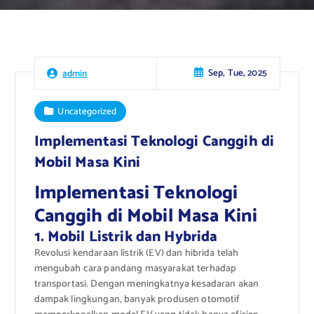
Sep, Tue, 2025
admin
Uncategorized
Implementasi Teknologi Canggih di
Mobil Masa Kini
Implementasi Teknologi
Canggih di Mobil Masa Kini
1. Mobil Listrik dan Hybrida
Revolusi kendaraan listrik (EV) dan hibrida telah
mengubah cara pandang masyarakat terhadap
transportasi. Dengan meningkatnya kesadaran akan
dampak lingkungan, banyak produsen otomotif