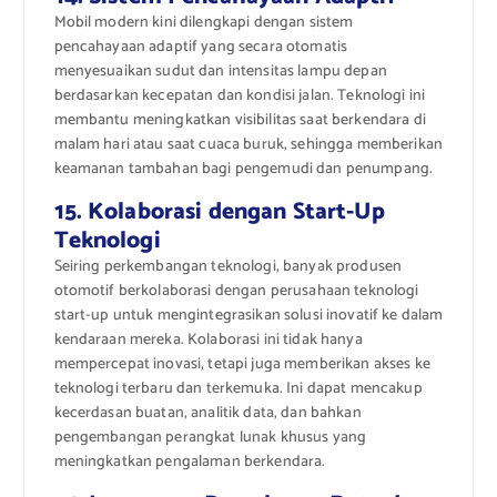
Mobil modern kini dilengkapi dengan sistem
pencahayaan adaptif yang secara otomatis
menyesuaikan sudut dan intensitas lampu depan
berdasarkan kecepatan dan kondisi jalan. Teknologi ini
membantu meningkatkan visibilitas saat berkendara di
malam hari atau saat cuaca buruk, sehingga memberikan
keamanan tambahan bagi pengemudi dan penumpang.
15. Kolaborasi dengan Start-Up
Teknologi
Seiring perkembangan teknologi, banyak produsen
otomotif berkolaborasi dengan perusahaan teknologi
start-up untuk mengintegrasikan solusi inovatif ke dalam
kendaraan mereka. Kolaborasi ini tidak hanya
mempercepat inovasi, tetapi juga memberikan akses ke
teknologi terbaru dan terkemuka. Ini dapat mencakup
kecerdasan buatan, analitik data, dan bahkan
pengembangan perangkat lunak khusus yang
meningkatkan pengalaman berkendara.