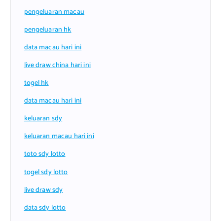
pengeluaran macau
pengeluaran hk
data macau hari ini
live draw china hari ini
togel hk
data macau hari ini
keluaran sdy
keluaran macau hari ini
toto sdy lotto
togel sdy lotto
live draw sdy
data sdy lotto