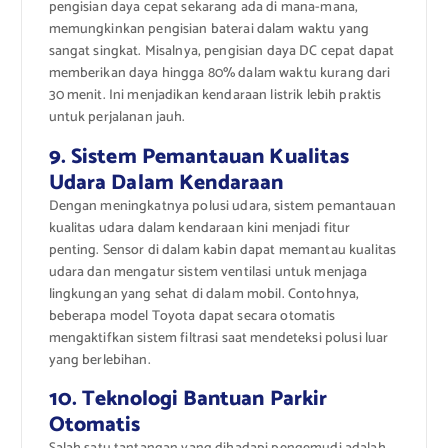
pengisian daya cepat sekarang ada di mana-mana,
memungkinkan pengisian baterai dalam waktu yang
sangat singkat. Misalnya, pengisian daya DC cepat dapat
memberikan daya hingga 80% dalam waktu kurang dari
30 menit. Ini menjadikan kendaraan listrik lebih praktis
untuk perjalanan jauh.
9. Sistem Pemantauan Kualitas
Udara Dalam Kendaraan
Dengan meningkatnya polusi udara, sistem pemantauan
kualitas udara dalam kendaraan kini menjadi fitur
penting. Sensor di dalam kabin dapat memantau kualitas
udara dan mengatur sistem ventilasi untuk menjaga
lingkungan yang sehat di dalam mobil. Contohnya,
beberapa model Toyota dapat secara otomatis
mengaktifkan sistem filtrasi saat mendeteksi polusi luar
yang berlebihan.
10. Teknologi Bantuan Parkir
Otomatis