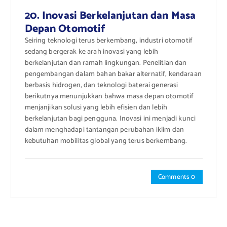
20. Inovasi Berkelanjutan dan Masa
Depan Otomotif
Seiring teknologi terus berkembang, industri otomotif
sedang bergerak ke arah inovasi yang lebih
berkelanjutan dan ramah lingkungan. Penelitian dan
pengembangan dalam bahan bakar alternatif, kendaraan
berbasis hidrogen, dan teknologi baterai generasi
berikutnya menunjukkan bahwa masa depan otomotif
menjanjikan solusi yang lebih efisien dan lebih
berkelanjutan bagi pengguna. Inovasi ini menjadi kunci
dalam menghadapi tantangan perubahan iklim dan
kebutuhan mobilitas global yang terus berkembang.
Comments 0