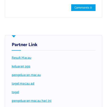
Comments 0
Partner Link
Result Macau
keluaran sgp
pengeluaran macau
togel macau 4d
togel
pengeluaran macau hari ini