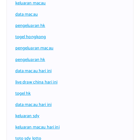
keluaran macau
data macau
pengeluaran hk
togel hongkong
pengeluaran macau
pengeluaran hk
data macau hari ini
live draw china hari ini
togel hk
data macau hari ini
keluaran sdy
keluaran macau hari ini
toto sdy lotto