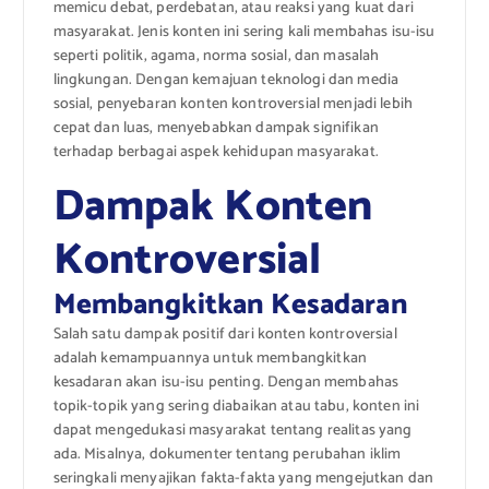
memicu debat, perdebatan, atau reaksi yang kuat dari
masyarakat. Jenis konten ini sering kali membahas isu-isu
seperti politik, agama, norma sosial, dan masalah
lingkungan. Dengan kemajuan teknologi dan media
sosial, penyebaran konten kontroversial menjadi lebih
cepat dan luas, menyebabkan dampak signifikan
terhadap berbagai aspek kehidupan masyarakat.
Dampak Konten
Kontroversial
Membangkitkan Kesadaran
Salah satu dampak positif dari konten kontroversial
adalah kemampuannya untuk membangkitkan
kesadaran akan isu-isu penting. Dengan membahas
topik-topik yang sering diabaikan atau tabu, konten ini
dapat mengedukasi masyarakat tentang realitas yang
ada. Misalnya, dokumenter tentang perubahan iklim
seringkali menyajikan fakta-fakta yang mengejutkan dan