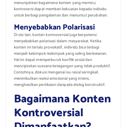
menunjukkan bagaimana konten yang memicu
kontroversi dapat memberi kekuatan kepada individu
untuk berbagi pengalaman dan menuntut perubahan.
Menyebabkan Polarisasi
Di sisi lain, konten kontroversial juga berpotensi
menyebabkan polarisasi dalam masyarakat. Ketika
konten ini terlalu provokatif, individu bisa terbagi
menjadi kelompok-kelompok yang saling berlawanan.
Hal ini dapat memperburuk konflik sosial dan
menciptakan suasana ketegangan yang tidak produktif.
Contohnya, diskusi mengenai isu rasial seringkali
menimbulkan reaksi emosional yang intens,
menghasilkan pertikaian daripada dialog konstruktif.
Bagaimana Konten
Kontroversial
Dimanfaatkan?