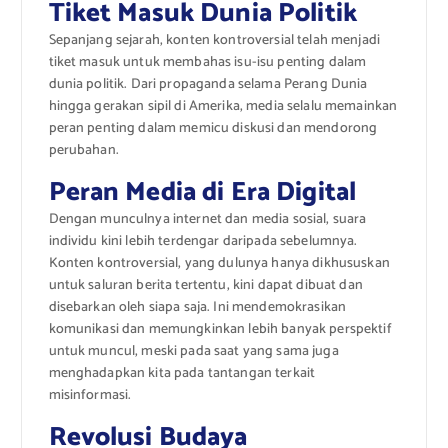
Tiket Masuk Dunia Politik
Sepanjang sejarah, konten kontroversial telah menjadi
tiket masuk untuk membahas isu-isu penting dalam
dunia politik. Dari propaganda selama Perang Dunia
hingga gerakan sipil di Amerika, media selalu memainkan
peran penting dalam memicu diskusi dan mendorong
perubahan.
Peran Media di Era Digital
Dengan munculnya internet dan media sosial, suara
individu kini lebih terdengar daripada sebelumnya.
Konten kontroversial, yang dulunya hanya dikhususkan
untuk saluran berita tertentu, kini dapat dibuat dan
disebarkan oleh siapa saja. Ini mendemokrasikan
komunikasi dan memungkinkan lebih banyak perspektif
untuk muncul, meski pada saat yang sama juga
menghadapkan kita pada tantangan terkait
misinformasi.
Revolusi Budaya