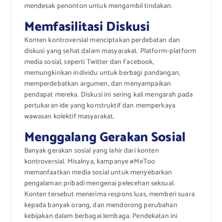
mendesak penonton untuk mengambil tindakan.
Memfasilitasi Diskusi
Konten kontroversial menciptakan perdebatan dan
diskusi yang sehat dalam masyarakat. Platform-platform
media sosial, seperti Twitter dan Facebook,
memungkinkan individu untuk berbagi pandangan,
memperdebatkan argumen, dan menyampaikan
pendapat mereka. Diskusi ini sering kali mengarah pada
pertukaran ide yang konstruktif dan memperkaya
wawasan kolektif masyarakat.
Menggalang Gerakan Sosial
Banyak gerakan sosial yang lahir dari konten
kontroversial. Misalnya, kampanye #MeToo
memanfaatkan media sosial untuk menyebarkan
pengalaman pribadi mengenai pelecehan seksual.
Konten tersebut menerima respons luas, memberi suara
kepada banyak orang, dan mendorong perubahan
kebijakan dalam berbagai lembaga. Pendekatan ini