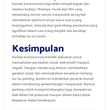
Konten kontroversial juga telah menjadi bagian dari
revolusi budaya. Misalnya, musik dan film yang
menentang norma-norma masyarakat sering kali
memberikan platform untuk suara-suara yang
terpinggirkan, menciptakan gelombang perubahan yang
signifikan dalam cara orang berpikir dan bersikap
terhadap isu-isu sosial.
Kesimpulan
Konten kontroversial memiliki kekuatan untuk
menciptakan perubahan sosial, baik positif maupun
negatif. Dengan mendorong diskusi, memfasilitasi
gerakan sosial, dan meningkatkan kesadaran tentang
isu-isu penting, konten ini memainkan peranan krusial
dalam mendorong perkembangan masyarakat. Namun,
penting untuk mempertimbangkan juga dampaknya,
baik dalam hal polarisasi maupun dalam batas-batas
kewajaran dalam berekspresi.