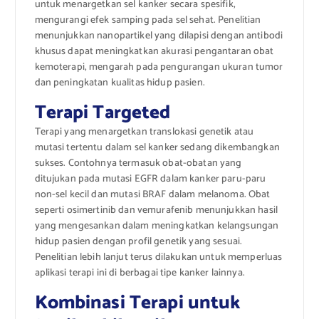
untuk menargetkan sel kanker secara spesifik,
mengurangi efek samping pada sel sehat. Penelitian
menunjukkan nanopartikel yang dilapisi dengan antibodi
khusus dapat meningkatkan akurasi pengantaran obat
kemoterapi, mengarah pada pengurangan ukuran tumor
dan peningkatan kualitas hidup pasien.
Terapi Targeted
Terapi yang menargetkan translokasi genetik atau
mutasi tertentu dalam sel kanker sedang dikembangkan
sukses. Contohnya termasuk obat-obatan yang
ditujukan pada mutasi EGFR dalam kanker paru-paru
non-sel kecil dan mutasi BRAF dalam melanoma. Obat
seperti osimertinib dan vemurafenib menunjukkan hasil
yang mengesankan dalam meningkatkan kelangsungan
hidup pasien dengan profil genetik yang sesuai.
Penelitian lebih lanjut terus dilakukan untuk memperluas
aplikasi terapi ini di berbagai tipe kanker lainnya.
Kombinasi Terapi untuk