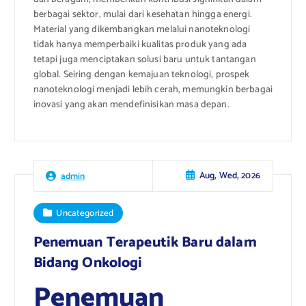
berbagai sektor, mulai dari kesehatan hingga energi.
Material yang dikembangkan melalui nanoteknologi
tidak hanya memperbaiki kualitas produk yang ada
tetapi juga menciptakan solusi baru untuk tantangan
global. Seiring dengan kemajuan teknologi, prospek
nanoteknologi menjadi lebih cerah, memungkin berbagai
inovasi yang akan mendefinisikan masa depan.
Aug, Wed, 2026
admin
Uncategorized
Penemuan Terapeutik Baru dalam
Bidang Onkologi
Penemuan