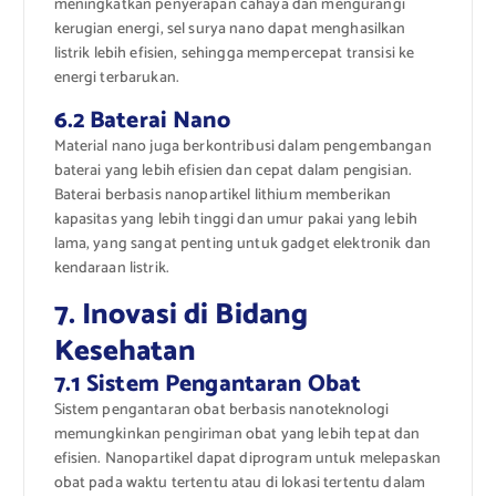
meningkatkan penyerapan cahaya dan mengurangi
kerugian energi, sel surya nano dapat menghasilkan
listrik lebih efisien, sehingga mempercepat transisi ke
energi terbarukan.
6.2 Baterai Nano
Material nano juga berkontribusi dalam pengembangan
baterai yang lebih efisien dan cepat dalam pengisian.
Baterai berbasis nanopartikel lithium memberikan
kapasitas yang lebih tinggi dan umur pakai yang lebih
lama, yang sangat penting untuk gadget elektronik dan
kendaraan listrik.
7. Inovasi di Bidang
Kesehatan
7.1 Sistem Pengantaran Obat
Sistem pengantaran obat berbasis nanoteknologi
memungkinkan pengiriman obat yang lebih tepat dan
efisien. Nanopartikel dapat diprogram untuk melepaskan
obat pada waktu tertentu atau di lokasi tertentu dalam