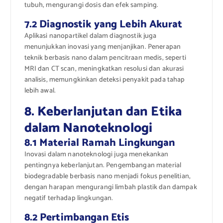
tubuh, mengurangi dosis dan efek samping.
7.2 Diagnostik yang Lebih Akurat
Aplikasi nanopartikel dalam diagnostik juga
menunjukkan inovasi yang menjanjikan. Penerapan
teknik berbasis nano dalam pencitraan medis, seperti
MRI dan CT scan, meningkatkan resolusi dan akurasi
analisis, memungkinkan deteksi penyakit pada tahap
lebih awal.
8. Keberlanjutan dan Etika
dalam Nanoteknologi
8.1 Material Ramah Lingkungan
Inovasi dalam nanoteknologi juga menekankan
pentingnya keberlanjutan. Pengembangan material
biodegradable berbasis nano menjadi fokus penelitian,
dengan harapan mengurangi limbah plastik dan dampak
negatif terhadap lingkungan.
8.2 Pertimbangan Etis