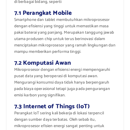
di berbagai bidang, seperti:
7.1 Perangkat Mobile
Smartphone dan tablet membutuhkan mikroprosesor
dengan efisiensi yang tinggi untuk memastikan masa
pakai baterai yang panjang. Merupakan tanggung jawab
utama produsen chip untuk terus berinovasi dalam
menciptakan mikroprosesor yang ramah lingkungan dan
mampu memberikan performa tinggi.
7.2 Komputasi Awan
Mikroprosesor dengan efisiensi energi mempengaruhi
pusat data yang beroperasi di komputasi awan.
Mengurangi konsumsi daya tidak hanya berpengaruh
pada biaya operasional tetapi juga pada pengurangan
emisi karbon yang signifikan.
7.3 Internet of Things (IoT)
Perangkat IoT sering kali bekerja di lokasi terpencil
dengan sumber daya terbatas. Oleh sebab itu,
mikroprosesor efisien energi sangat penting untuk