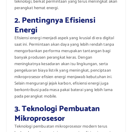
teknologi, berkat permintaan yang terus meningkat akan
perangkat hemat energi.
2. Pentingnya Efisiensi
Energi
Efisiensi energi menjadi aspek yang krusial di era digital
saat ini. Permintaan akan daya yang lebih rendah tanpa
mengorbankan performa merupakan tantangan bagi
banyak produsen perangkat keras. Dengan
meningkatnya kesadaran akan isu lingkungan, serta
pengeluaran biaya listrik yang meningkat, penciptaan
mikroprosesor efisien energi menjawab kebutuhan ini.
Selain mengurangi jejak karbon, efisiensi energi juga
berkontribusi pada masa pakai baterai yang lebih lama
pada perangkat mobile.
3. Teknologi Pembuatan
Mikroprosesor
Teknologi pembuatan mikroprosesor modern terus