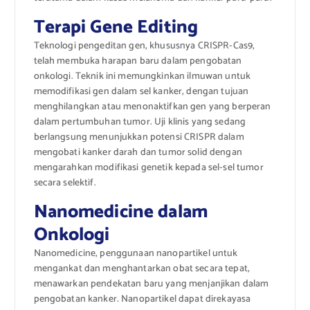
Terapi Gene Editing
Teknologi pengeditan gen, khususnya CRISPR-Cas9,
telah membuka harapan baru dalam pengobatan
onkologi. Teknik ini memungkinkan ilmuwan untuk
memodifikasi gen dalam sel kanker, dengan tujuan
menghilangkan atau menonaktifkan gen yang berperan
dalam pertumbuhan tumor. Uji klinis yang sedang
berlangsung menunjukkan potensi CRISPR dalam
mengobati kanker darah dan tumor solid dengan
mengarahkan modifikasi genetik kepada sel-sel tumor
secara selektif.
Nanomedicine dalam
Onkologi
Nanomedicine, penggunaan nanopartikel untuk
mengankat dan menghantarkan obat secara tepat,
menawarkan pendekatan baru yang menjanjikan dalam
pengobatan kanker. Nanopartikel dapat direkayasa