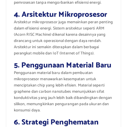
pemrosesan tanpa mengorbankan efisiensi energi.
4. Arsitektur Mikroprosesor
Arsitektur mikroprosesor juga memainkan peran penting
dalam efisiensi energi. Sistem arsitektur seperti ARM
(Acorn RISC Machine) dikenal karena desainnya yang
dirancang untuk operasional dengan daya rendah.
Arsitektur ini semakin diterapkan dalam berbagai
perangkat mobile dan IoT (Internet of Things).
5. Penggunaan Material Baru
Penggunaan material baru dalam pembuatan
mikroprosesor menawarkan kesempatan untuk
menciptakan chip yang lebih efisien. Material seperti
graphene dan carbon nanotubes menunjukkan sifat
konduktivitas yang jauh lebih baik dibandingkan dengan
silikon, memungkinkan pengurangan pada ukuran dan
konsumsi daya.
6. Strategi Penghematan