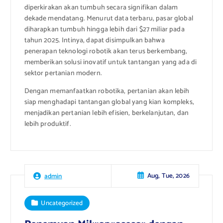
diperkirakan akan tumbuh secara signifikan dalam
dekade mendatang. Menurut data terbaru, pasar global
diharapkan tumbuh hingga lebih dari $27 miliar pada
tahun 2025. Intinya, dapat disimpulkan bahwa
penerapan teknologi robotik akan terus berkembang,
memberikan solusi inovatif untuk tantangan yang ada di
sektor pertanian modern.
Dengan memanfaatkan robotika, pertanian akan lebih
siap menghadapi tantangan global yang kian kompleks,
menjadikan pertanian lebih efisien, berkelanjutan, dan
lebih produktif.
Aug, Tue, 2026
admin
Uncategorized