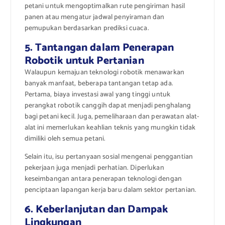
petani untuk mengoptimalkan rute pengiriman hasil
panen atau mengatur jadwal penyiraman dan
pemupukan berdasarkan prediksi cuaca.
5. Tantangan dalam Penerapan
Robotik untuk Pertanian
Walaupun kemajuan teknologi robotik menawarkan
banyak manfaat, beberapa tantangan tetap ada.
Pertama, biaya investasi awal yang tinggi untuk
perangkat robotik canggih dapat menjadi penghalang
bagi petani kecil. Juga, pemeliharaan dan perawatan alat-
alat ini memerlukan keahlian teknis yang mungkin tidak
dimiliki oleh semua petani.
Selain itu, isu pertanyaan sosial mengenai penggantian
pekerjaan juga menjadi perhatian. Diperlukan
keseimbangan antara penerapan teknologi dengan
penciptaan lapangan kerja baru dalam sektor pertanian.
6. Keberlanjutan dan Dampak
Lingkungan