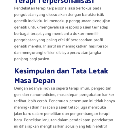
Terapi Terpersonalisasi
Pendekatan terapi terpersonalisasi berfokus pada
pengobatan yang disesuaikan dengan karakteristik
genetik individu. Ini mencakup penggunaan pengujian
genetik untuk mengevaluasi respons pasien terhadap
berbagai terapi, yang membantu dokter memilih
pengobatan yang paling efektif berdasarkan profil
genetik mereka. Inisiatif ini meningkatkan hasil terapi
dan mengurangi efisiensi biaya perawatan jangka
panjang bagi pasien.
Kesimpulan dan Tata Letak
Masa Depan
Dengan adanya inovasi seperti terapi imun, pengeditan
gen, dan nanomedicine, masa depan pengobatan kanker
terlihat lebih cerah. Penemuan-penemuan ini tidak hanya
meningkatkan harapan pasien tetapi juga membuka
jalan baru dalam penelitian dan pengembangan terapi
baru. Penelitian lanjutan dalam pendekatan-pendekatan
ini diharapkan menghasilkan solusi yang lebih efektif