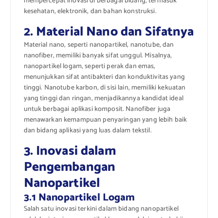
mempercepat inovasi di berbagai bidang, termasuk
kesehatan, elektronik, dan bahan konstruksi.
2. Material Nano dan Sifatnya
Material nano, seperti nanopartikel, nanotube, dan
nanofiber, memiliki banyak sifat unggul. Misalnya,
nanopartikel logam, seperti perak dan emas,
menunjukkan sifat antibakteri dan konduktivitas yang
tinggi. Nanotube karbon, di sisi lain, memiliki kekuatan
yang tinggi dan ringan, menjadikannya kandidat ideal
untuk berbagai aplikasi komposit. Nanofiber juga
menawarkan kemampuan penyaringan yang lebih baik
dan bidang aplikasi yang luas dalam tekstil.
3. Inovasi dalam
Pengembangan
Nanopartikel
3.1 Nanopartikel Logam
Salah satu inovasi terkini dalam bidang nanopartikel