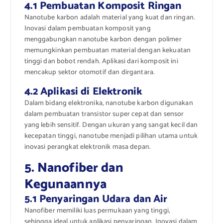
4.1 Pembuatan Komposit Ringan
Nanotube karbon adalah material yang kuat dan ringan.
Inovasi dalam pembuatan komposit yang
menggabungkan nanotube karbon dengan polimer
memungkinkan pembuatan material dengan kekuatan
tinggi dan bobot rendah. Aplikasi dari komposit ini
mencakup sektor otomotif dan dirgantara.
4.2 Aplikasi di Elektronik
Dalam bidang elektronika, nanotube karbon digunakan
dalam pembuatan transistor super cepat dan sensor
yang lebih sensitif. Dengan ukuran yang sangat kecil dan
kecepatan tinggi, nanotube menjadi pilihan utama untuk
inovasi perangkat elektronik masa depan.
5. Nanofiber dan
Kegunaannya
5.1 Penyaringan Udara dan Air
Nanofiber memiliki luas permukaan yang tinggi,
sehingga ideal untuk aplikasi penyaringan. Inovasi dalam