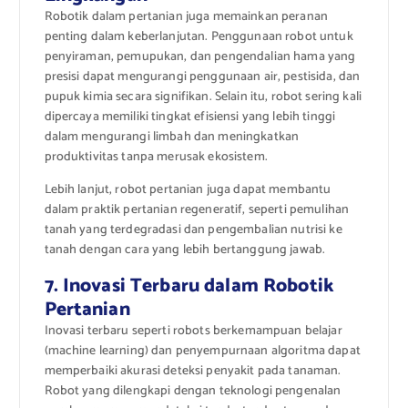
Robotik dalam pertanian juga memainkan peranan
penting dalam keberlanjutan. Penggunaan robot untuk
penyiraman, pemupukan, dan pengendalian hama yang
presisi dapat mengurangi penggunaan air, pestisida, dan
pupuk kimia secara signifikan. Selain itu, robot sering kali
dipercaya memiliki tingkat efisiensi yang lebih tinggi
dalam mengurangi limbah dan meningkatkan
produktivitas tanpa merusak ekosistem.
Lebih lanjut, robot pertanian juga dapat membantu
dalam praktik pertanian regeneratif, seperti pemulihan
tanah yang terdegradasi dan pengembalian nutrisi ke
tanah dengan cara yang lebih bertanggung jawab.
7. Inovasi Terbaru dalam Robotik
Pertanian
Inovasi terbaru seperti robots berkemampuan belajar
(machine learning) dan penyempurnaan algoritma dapat
memperbaiki akurasi deteksi penyakit pada tanaman.
Robot yang dilengkapi dengan teknologi pengenalan