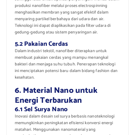
produksi nanofiber melalui proses electrospinning
menghasilkan membran yang sangat efektif dalam
menyaring partikel berbahaya dari udara dan air.
Teknologi ini dapat diaplikasikan pada filter udara di
gedung-gedung atau sistem penyaringan air.
5.2 Pakaian Cerdas
Dalam industri tekstil, nanofiber diterapkan untuk
membuat pakaian cerdas yang mampu menangkal
bakteri dan menjaga suhu tubuh. Penerapan teknologi
ini menciptakan potensi baru dalam bidang fashion dan
kesehatan.
6. Material Nano untuk
Energi Terbarukan
6.1 Sel Surya Nano
Inovasi dalam desain sel surya berbasis nanoteknologi
memungkinkan peningkatan efisiensi konversi energi
matahari. Menggunakan nanomaterial yang