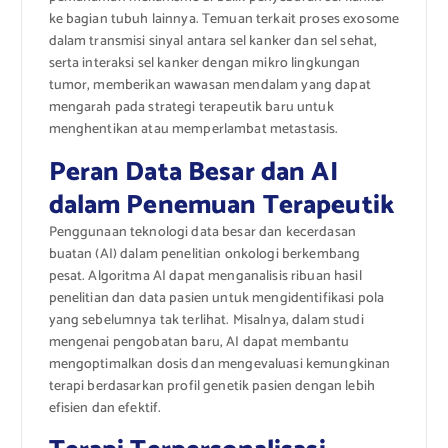
ke bagian tubuh lainnya. Temuan terkait proses exosome
dalam transmisi sinyal antara sel kanker dan sel sehat,
serta interaksi sel kanker dengan mikro lingkungan
tumor, memberikan wawasan mendalam yang dapat
mengarah pada strategi terapeutik baru untuk
menghentikan atau memperlambat metastasis.
Peran Data Besar dan AI
dalam Penemuan Terapeutik
Penggunaan teknologi data besar dan kecerdasan
buatan (AI) dalam penelitian onkologi berkembang
pesat. Algoritma AI dapat menganalisis ribuan hasil
penelitian dan data pasien untuk mengidentifikasi pola
yang sebelumnya tak terlihat. Misalnya, dalam studi
mengenai pengobatan baru, AI dapat membantu
mengoptimalkan dosis dan mengevaluasi kemungkinan
terapi berdasarkan profil genetik pasien dengan lebih
efisien dan efektif.