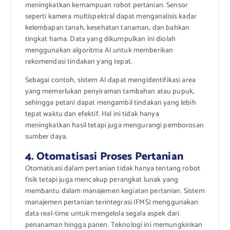
meningkatkan kemampuan robot pertanian. Sensor
seperti kamera multispektral dapat menganalisis kadar
kelembapan tanah, kesehatan tanaman, dan bahkan
tingkat hama. Data yang dikumpulkan ini diolah
menggunakan algoritma AI untuk memberikan
rekomendasi tindakan yang tepat.
Sebagai contoh, sistem AI dapat mengidentifikasi area
yang memerlukan penyiraman tambahan atau pupuk,
sehingga petani dapat mengambil tindakan yang lebih
tepat waktu dan efektif. Hal ini tidak hanya
meningkatkan hasil tetapi juga mengurangi pemborosan
sumber daya.
4. Otomatisasi Proses Pertanian
Otomatisasi dalam pertanian tidak hanya tentang robot
fisik tetapi juga mencakup perangkat lunak yang
membantu dalam manajemen kegiatan pertanian. Sistem
manajemen pertanian terintegrasi (FMS) menggunakan
data real-time untuk mengelola segala aspek dari
penanaman hingga panen. Teknologi ini memungkinkan