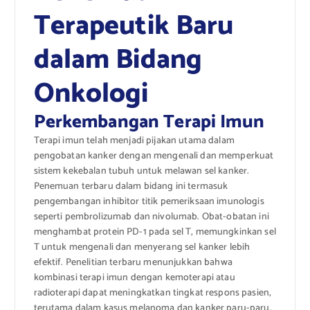
Terapeutik Baru
dalam Bidang
Onkologi
Perkembangan Terapi Imun
Terapi imun telah menjadi pijakan utama dalam
pengobatan kanker dengan mengenali dan memperkuat
sistem kekebalan tubuh untuk melawan sel kanker.
Penemuan terbaru dalam bidang ini termasuk
pengembangan inhibitor titik pemeriksaan imunologis
seperti pembrolizumab dan nivolumab. Obat-obatan ini
menghambat protein PD-1 pada sel T, memungkinkan sel
T untuk mengenali dan menyerang sel kanker lebih
efektif. Penelitian terbaru menunjukkan bahwa
kombinasi terapi imun dengan kemoterapi atau
radioterapi dapat meningkatkan tingkat respons pasien,
terutama dalam kasus melanoma dan kanker paru-paru.