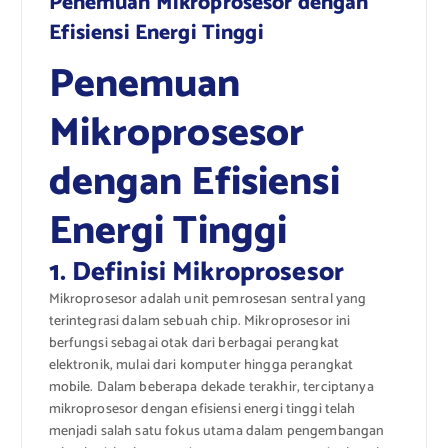
Penemuan Mikroprosesor dengan
Efisiensi Energi Tinggi
Penemuan
Mikroprosesor
dengan Efisiensi
Energi Tinggi
1. Definisi Mikroprosesor
Mikroprosesor adalah unit pemrosesan sentral yang
terintegrasi dalam sebuah chip. Mikroprosesor ini
berfungsi sebagai otak dari berbagai perangkat
elektronik, mulai dari komputer hingga perangkat
mobile. Dalam beberapa dekade terakhir, terciptanya
mikroprosesor dengan efisiensi energi tinggi telah
menjadi salah satu fokus utama dalam pengembangan