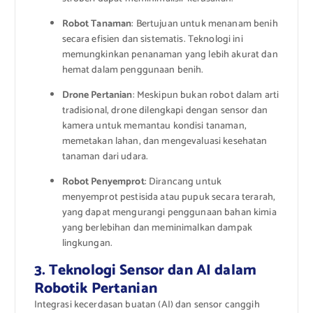
Robot Tanaman
: Bertujuan untuk menanam benih
secara efisien dan sistematis. Teknologi ini
memungkinkan penanaman yang lebih akurat dan
hemat dalam penggunaan benih.
Drone Pertanian
: Meskipun bukan robot dalam arti
tradisional, drone dilengkapi dengan sensor dan
kamera untuk memantau kondisi tanaman,
memetakan lahan, dan mengevaluasi kesehatan
tanaman dari udara.
Robot Penyemprot
: Dirancang untuk
menyemprot pestisida atau pupuk secara terarah,
yang dapat mengurangi penggunaan bahan kimia
yang berlebihan dan meminimalkan dampak
lingkungan.
3. Teknologi Sensor dan AI dalam
Robotik Pertanian
Integrasi kecerdasan buatan (AI) dan sensor canggih