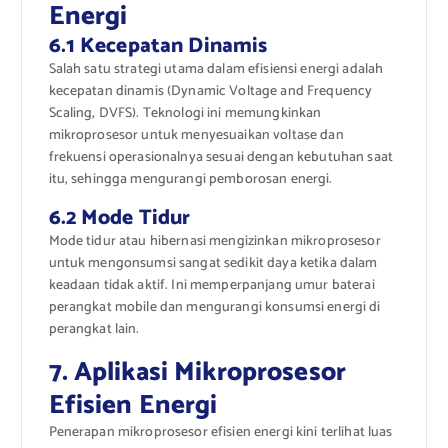
Energi
6.1 Kecepatan Dinamis
Salah satu strategi utama dalam efisiensi energi adalah
kecepatan dinamis (Dynamic Voltage and Frequency
Scaling, DVFS). Teknologi ini memungkinkan
mikroprosesor untuk menyesuaikan voltase dan
frekuensi operasionalnya sesuai dengan kebutuhan saat
itu, sehingga mengurangi pemborosan energi.
6.2 Mode Tidur
Mode tidur atau hibernasi mengizinkan mikroprosesor
untuk mengonsumsi sangat sedikit daya ketika dalam
keadaan tidak aktif. Ini memperpanjang umur baterai
perangkat mobile dan mengurangi konsumsi energi di
perangkat lain.
7. Aplikasi Mikroprosesor
Efisien Energi
Penerapan mikroprosesor efisien energi kini terlihat luas