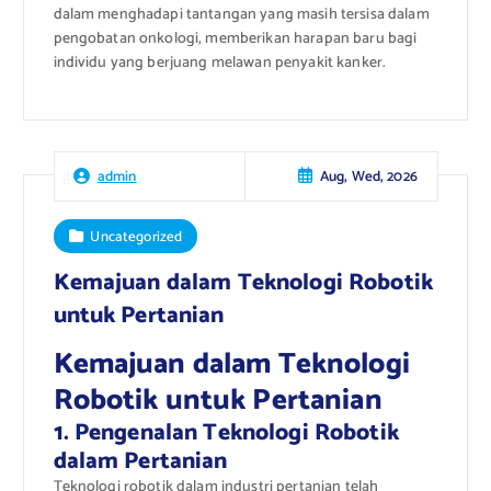
dalam menghadapi tantangan yang masih tersisa dalam
pengobatan onkologi, memberikan harapan baru bagi
individu yang berjuang melawan penyakit kanker.
Aug, Wed, 2026
admin
Uncategorized
Kemajuan dalam Teknologi Robotik
untuk Pertanian
Kemajuan dalam Teknologi
Robotik untuk Pertanian
1. Pengenalan Teknologi Robotik
dalam Pertanian
Teknologi robotik dalam industri pertanian telah