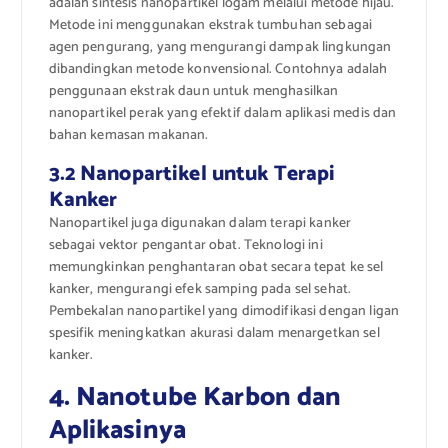
adalah sintesis nanopartikel logam melalui metode hijau.
Metode ini menggunakan ekstrak tumbuhan sebagai
agen pengurang, yang mengurangi dampak lingkungan
dibandingkan metode konvensional. Contohnya adalah
penggunaan ekstrak daun untuk menghasilkan
nanopartikel perak yang efektif dalam aplikasi medis dan
bahan kemasan makanan.
3.2 Nanopartikel untuk Terapi
Kanker
Nanopartikel juga digunakan dalam terapi kanker
sebagai vektor pengantar obat. Teknologi ini
memungkinkan penghantaran obat secara tepat ke sel
kanker, mengurangi efek samping pada sel sehat.
Pembekalan nanopartikel yang dimodifikasi dengan ligan
spesifik meningkatkan akurasi dalam menargetkan sel
kanker.
4. Nanotube Karbon dan
Aplikasinya