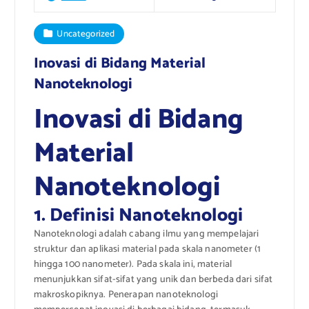
Uncategorized
Inovasi di Bidang Material
Nanoteknologi
Inovasi di Bidang
Material
Nanoteknologi
1. Definisi Nanoteknologi
Nanoteknologi adalah cabang ilmu yang mempelajari
struktur dan aplikasi material pada skala nanometer (1
hingga 100 nanometer). Pada skala ini, material
menunjukkan sifat-sifat yang unik dan berbeda dari sifat
makroskopiknya. Penerapan nanoteknologi