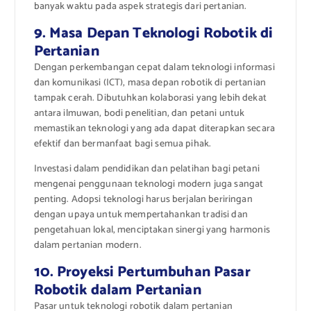
banyak waktu pada aspek strategis dari pertanian.
9. Masa Depan Teknologi Robotik di
Pertanian
Dengan perkembangan cepat dalam teknologi informasi
dan komunikasi (ICT), masa depan robotik di pertanian
tampak cerah. Dibutuhkan kolaborasi yang lebih dekat
antara ilmuwan, bodi penelitian, dan petani untuk
memastikan teknologi yang ada dapat diterapkan secara
efektif dan bermanfaat bagi semua pihak.
Investasi dalam pendidikan dan pelatihan bagi petani
mengenai penggunaan teknologi modern juga sangat
penting. Adopsi teknologi harus berjalan beriringan
dengan upaya untuk mempertahankan tradisi dan
pengetahuan lokal, menciptakan sinergi yang harmonis
dalam pertanian modern.
10. Proyeksi Pertumbuhan Pasar
Robotik dalam Pertanian
Pasar untuk teknologi robotik dalam pertanian