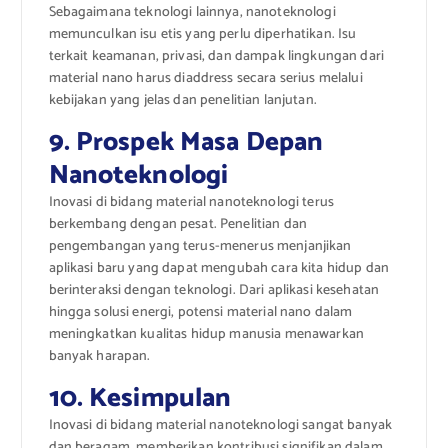
Sebagaimana teknologi lainnya, nanoteknologi
memunculkan isu etis yang perlu diperhatikan. Isu
terkait keamanan, privasi, dan dampak lingkungan dari
material nano harus diaddress secara serius melalui
kebijakan yang jelas dan penelitian lanjutan.
9. Prospek Masa Depan
Nanoteknologi
Inovasi di bidang material nanoteknologi terus
berkembang dengan pesat. Penelitian dan
pengembangan yang terus-menerus menjanjikan
aplikasi baru yang dapat mengubah cara kita hidup dan
berinteraksi dengan teknologi. Dari aplikasi kesehatan
hingga solusi energi, potensi material nano dalam
meningkatkan kualitas hidup manusia menawarkan
banyak harapan.
10. Kesimpulan
Inovasi di bidang material nanoteknologi sangat banyak
dan beragam, memberikan kontribusi signifikan dalam