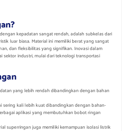
gan?
al dengan kepadatan sangat rendah, adalah subkelas dari
tik luar biasa. Material ini memiliki berat yang sangat
, dan fleksibilitas yang signifikan. Inovasi dalam
ektor industri, mulai dari teknologi transportasi
ingan
kepadatan yang lebih rendah dibandingkan dengan bahan
ini sering kali lebih kuat dibandingkan dengan bahan-
berbagai aplikasi yang membutuhkan bobot ringan
rial superringan juga memiliki kemampuan isolasi listrik