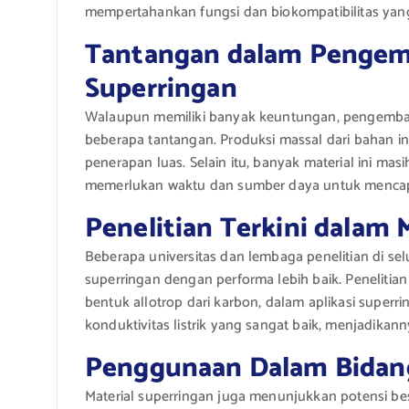
mempertahankan fungsi dan biokompatibilitas yang
Tantangan dalam Pengem
Superringan
Walaupun memiliki banyak keuntungan, pengemban
beberapa tantangan. Produksi massal dari bahan in
penerapan luas. Selain itu, banyak material ini m
memerlukan waktu dan sumber daya untuk mencapai
Penelitian Terkini dalam 
Beberapa universitas dan lembaga penelitian di s
superringan dengan performa lebih baik. Peneliti
bentuk allotrop dari karbon, dalam aplikasi superri
konduktivitas listrik yang sangat baik, menjadikann
Penggunaan Dalam Bidang
Material superringan juga menunjukkan potensi bes