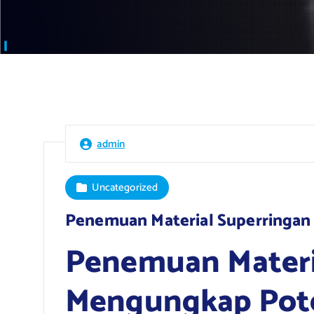
admin
Uncategorized
Penemuan Material Superringan 
Penemuan Materi
Mengungkap Pote