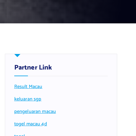
Partner Link
Result Macau
keluaran sgp
pengeluaran macau
togel macau 4d