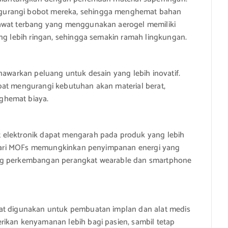
gurangi bobot mereka, sehingga menghemat bahan
sawat terbang yang menggunakan aerogel memiliki
ang lebih ringan, sehingga semakin ramah lingkungan.
nawarkan peluang untuk desain yang lebih inovatif.
pat mengurangi kebutuhan akan material berat,
ghemat biaya.
 elektronik dapat mengarah pada produk yang lebih
at dari MOFs memungkinkan penyimpanan energi yang
ung perkembangan perangkat wearable dan smartphone
pat digunakan untuk pembuatan implan dan alat medis
rikan kenyamanan lebih bagi pasien, sambil tetap