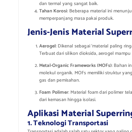
dan termal yang sangat baik.
Tahan Korosi
: Beberapa material ini menunj
memperpanjang masa pakai produk.
Jenis-Jenis Material Super
Aerogel
: Dikenal sebagai ‘material paling rin
Terbuat dari silikon dioksida, aerogel mampu
Metal-Organic Frameworks (MOFs)
: Bahan i
molekul organik. MOFs memiliki struktur y
gas dan pemisahan.
Foam Polimer
: Material foam dari polimer te
dari kemasan hingga isolasi.
Aplikasi Material Superri
1. Teknologi Transportasi
Transportasi adalah salah satu sektor yang palin