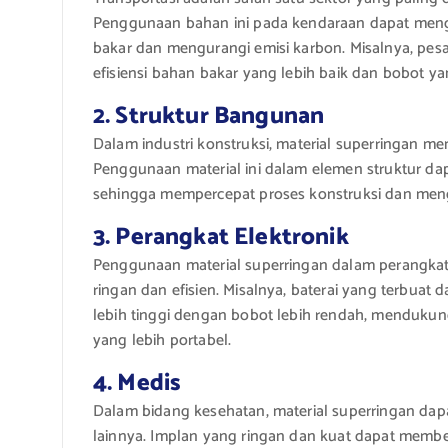
Penggunaan bahan ini pada kendaraan dapat men
bakar dan mengurangi emisi karbon. Misalnya, pe
efisiensi bahan bakar yang lebih baik dan bobot y
2. Struktur Bangunan
Dalam industri konstruksi, material superringan me
Penggunaan material ini dalam elemen struktur da
sehingga mempercepat proses konstruksi dan men
3. Perangkat Elektronik
Penggunaan material superringan dalam perangkat
ringan dan efisien. Misalnya, baterai yang terbu
lebih tinggi dengan bobot lebih rendah, menduk
yang lebih portabel.
4. Medis
Dalam bidang kesehatan, material superringan da
lainnya. Implan yang ringan dan kuat dapat membe