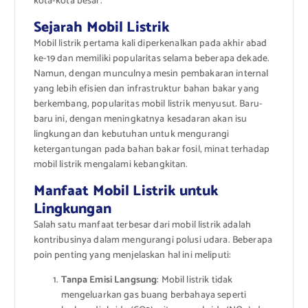
kota-kota besar.
Sejarah Mobil Listrik
Mobil listrik pertama kali diperkenalkan pada akhir abad
ke-19 dan memiliki popularitas selama beberapa dekade.
Namun, dengan munculnya mesin pembakaran internal
yang lebih efisien dan infrastruktur bahan bakar yang
berkembang, popularitas mobil listrik menyusut. Baru-
baru ini, dengan meningkatnya kesadaran akan isu
lingkungan dan kebutuhan untuk mengurangi
ketergantungan pada bahan bakar fosil, minat terhadap
mobil listrik mengalami kebangkitan.
Manfaat Mobil Listrik untuk
Lingkungan
Salah satu manfaat terbesar dari mobil listrik adalah
kontribusinya dalam mengurangi polusi udara. Beberapa
poin penting yang menjelaskan hal ini meliputi:
Tanpa Emisi Langsung
: Mobil listrik tidak
mengeluarkan gas buang berbahaya seperti