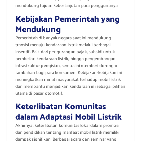
mendukung tujuan keberlanjutan para penggunanya.
Kebijakan Pemerintah yang
Mendukung
Pemerintah di banyak negara saat ini mendukung
transisi menuju kendaraan listrik melalui berbagai
insentif. Baik dari pengurangan pajak, subsidi untuk
pembelian kendaraan listrik, hingga pengembangan
infrastruktur pengisian, semua ini memberi dorongan
tambahan bagi para konsumen. Kebijakan-kebijakan ini
meningkatkan minat masyarakat terhadap mobil listrik
dan membantu menjadikan kendaraan ini sebagai pilihan
utama di pasar otomotif.
Keterlibatan Komunitas
dalam Adaptasi Mobil Listrik
Akhirnya, keterlibatan komunitas lokal dalam promosi
dan pendidikan tentang manfaat mobil listrik memiliki
dampak signifikan. Berbagai acara dan seminar yang