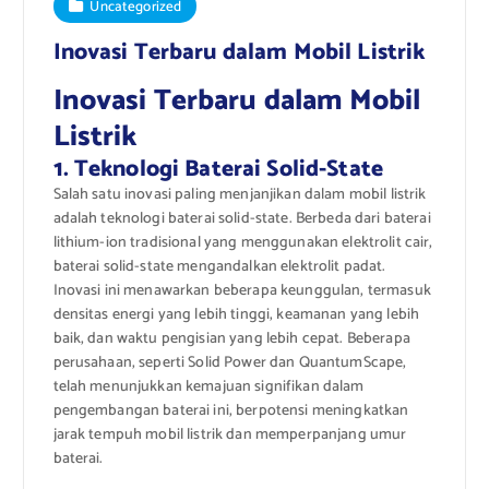
Uncategorized
Inovasi Terbaru dalam Mobil Listrik
Inovasi Terbaru dalam Mobil
Listrik
1. Teknologi Baterai Solid-State
Salah satu inovasi paling menjanjikan dalam mobil listrik
adalah teknologi baterai solid-state. Berbeda dari baterai
lithium-ion tradisional yang menggunakan elektrolit cair,
baterai solid-state mengandalkan elektrolit padat.
Inovasi ini menawarkan beberapa keunggulan, termasuk
densitas energi yang lebih tinggi, keamanan yang lebih
baik, dan waktu pengisian yang lebih cepat. Beberapa
perusahaan, seperti Solid Power dan QuantumScape,
telah menunjukkan kemajuan signifikan dalam
pengembangan baterai ini, berpotensi meningkatkan
jarak tempuh mobil listrik dan memperpanjang umur
baterai.