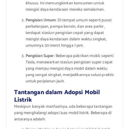
khusus. Ini memungkinkan konsumen untuk
mengisi daya kendaraan mereka semalaman.
Pengisian Umum
: Di tempat umum seperti pusat
perbelanjaan, pompa bensin, dan area parkir,
terdapat stasiun pengisian cepat yang dapat
mengisi daya kendaraan dalam waktu singkat,
umumnya 30 menit hingga 1 jam.
Pengisian Super
: Beberapa pabrikan mobil, seperti
Tesla, menawarkan stasiun pengisian super cepat
yang mampu mengisi daya mobil dalam waktu
yang sangat singkat, menjadikannya solusi praktis
untuk perjalanan jauh.
Tantangan dalam Adopsi Mobil
Listrik
Meskipun banyak manfaatnya, ada beberapa tantangan
yang menghalangi adopsi luas mobil listrik. Beberapa di
antaranya adalah: