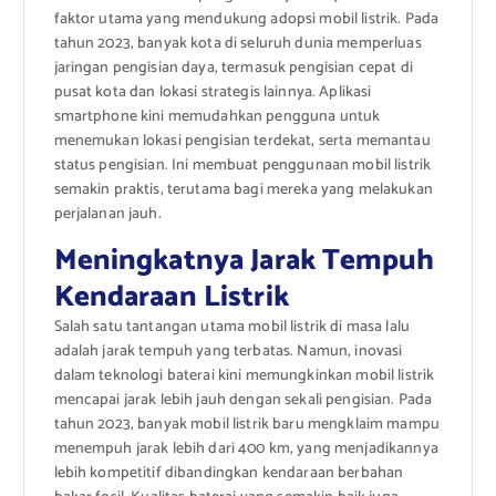
faktor utama yang mendukung adopsi mobil listrik. Pada
tahun 2023, banyak kota di seluruh dunia memperluas
jaringan pengisian daya, termasuk pengisian cepat di
pusat kota dan lokasi strategis lainnya. Aplikasi
smartphone kini memudahkan pengguna untuk
menemukan lokasi pengisian terdekat, serta memantau
status pengisian. Ini membuat penggunaan mobil listrik
semakin praktis, terutama bagi mereka yang melakukan
perjalanan jauh.
Meningkatnya Jarak Tempuh
Kendaraan Listrik
Salah satu tantangan utama mobil listrik di masa lalu
adalah jarak tempuh yang terbatas. Namun, inovasi
dalam teknologi baterai kini memungkinkan mobil listrik
mencapai jarak lebih jauh dengan sekali pengisian. Pada
tahun 2023, banyak mobil listrik baru mengklaim mampu
menempuh jarak lebih dari 400 km, yang menjadikannya
lebih kompetitif dibandingkan kendaraan berbahan