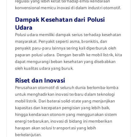
regulasi yang lebih ketat terhadap emisi kendaraan
konvensional memicu inovasi di dalam industri otomotif.
Dampak Kesehatan dari Polusi
Udara
Polusi udara memiliki dampak serius terhadap kesehatan
masyarakat. Penyakit seperti asma, bronkitis, dan
penyakit paru-paru lainnya sering kali diperburuk oleh
paparan polusi udara. Dengan beralih ke mobil listrik, kita
dapat mengurangi beban kesehatan yang disebabkan
oleh kualitas udara yang buruk.
Riset dan Inovasi
Perusahaan otomotif di seluruh dunia berlomba-lomba
untuk menghadirkan inovasi terbaru dalam teknologi
mobil listrik. Dari baterai solid-state yang menjanjikan
kapasitas dan kecepatan pengisian yang lebih baik,
hingga kendaraan otonom yang menggunakan sistem
energi terbarukan, inovasi di bidang ini memberikan
harapan akan solusi transportasi yang lebih
berkelanjutan.