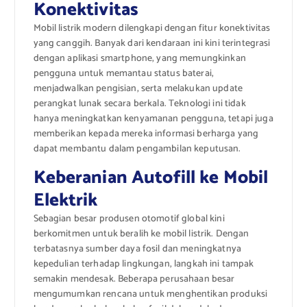
Konektivitas
Mobil listrik modern dilengkapi dengan fitur konektivitas
yang canggih. Banyak dari kendaraan ini kini terintegrasi
dengan aplikasi smartphone, yang memungkinkan
pengguna untuk memantau status baterai,
menjadwalkan pengisian, serta melakukan update
perangkat lunak secara berkala. Teknologi ini tidak
hanya meningkatkan kenyamanan pengguna, tetapi juga
memberikan kepada mereka informasi berharga yang
dapat membantu dalam pengambilan keputusan.
Keberanian Autofill ke Mobil
Elektrik
Sebagian besar produsen otomotif global kini
berkomitmen untuk beralih ke mobil listrik. Dengan
terbatasnya sumber daya fosil dan meningkatnya
kepedulian terhadap lingkungan, langkah ini tampak
semakin mendesak. Beberapa perusahaan besar
mengumumkan rencana untuk menghentikan produksi