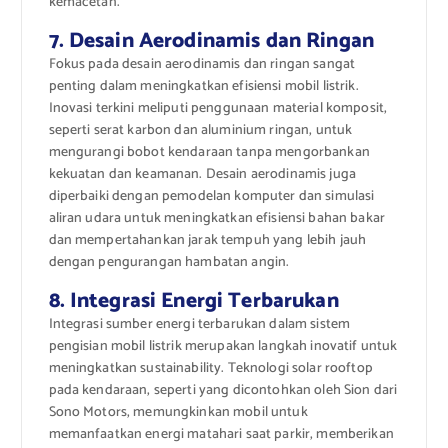
kemacetan.
7. Desain Aerodinamis dan Ringan
Fokus pada desain aerodinamis dan ringan sangat
penting dalam meningkatkan efisiensi mobil listrik.
Inovasi terkini meliputi penggunaan material komposit,
seperti serat karbon dan aluminium ringan, untuk
mengurangi bobot kendaraan tanpa mengorbankan
kekuatan dan keamanan. Desain aerodinamis juga
diperbaiki dengan pemodelan komputer dan simulasi
aliran udara untuk meningkatkan efisiensi bahan bakar
dan mempertahankan jarak tempuh yang lebih jauh
dengan pengurangan hambatan angin.
8. Integrasi Energi Terbarukan
Integrasi sumber energi terbarukan dalam sistem
pengisian mobil listrik merupakan langkah inovatif untuk
meningkatkan sustainability. Teknologi solar rooftop
pada kendaraan, seperti yang dicontohkan oleh Sion dari
Sono Motors, memungkinkan mobil untuk
memanfaatkan energi matahari saat parkir, memberikan