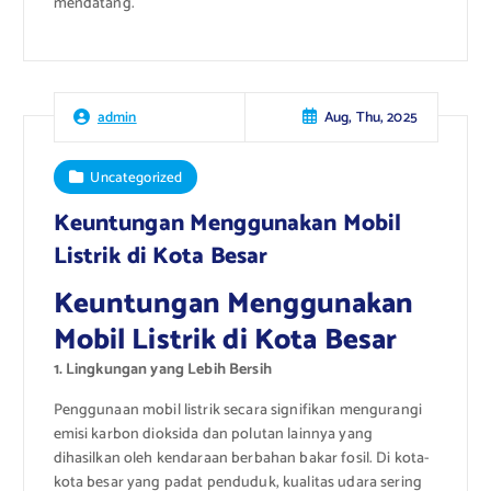
mendatang.
Aug, Thu, 2025
admin
Uncategorized
Keuntungan Menggunakan Mobil
Listrik di Kota Besar
Keuntungan Menggunakan
Mobil Listrik di Kota Besar
1. Lingkungan yang Lebih Bersih
Penggunaan mobil listrik secara signifikan mengurangi
emisi karbon dioksida dan polutan lainnya yang
dihasilkan oleh kendaraan berbahan bakar fosil. Di kota-
kota besar yang padat penduduk, kualitas udara sering