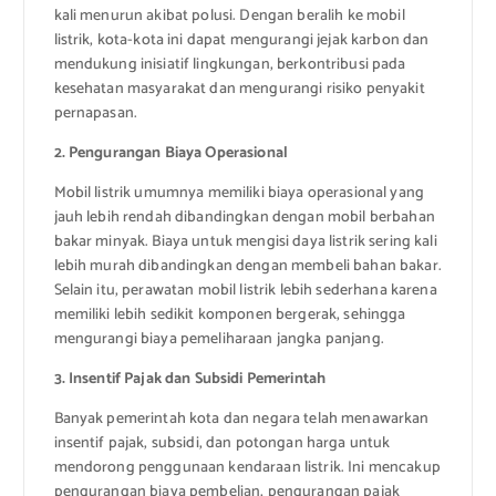
kali menurun akibat polusi. Dengan beralih ke mobil
listrik, kota-kota ini dapat mengurangi jejak karbon dan
mendukung inisiatif lingkungan, berkontribusi pada
kesehatan masyarakat dan mengurangi risiko penyakit
pernapasan.
2. Pengurangan Biaya Operasional
Mobil listrik umumnya memiliki biaya operasional yang
jauh lebih rendah dibandingkan dengan mobil berbahan
bakar minyak. Biaya untuk mengisi daya listrik sering kali
lebih murah dibandingkan dengan membeli bahan bakar.
Selain itu, perawatan mobil listrik lebih sederhana karena
memiliki lebih sedikit komponen bergerak, sehingga
mengurangi biaya pemeliharaan jangka panjang.
3. Insentif Pajak dan Subsidi Pemerintah
Banyak pemerintah kota dan negara telah menawarkan
insentif pajak, subsidi, dan potongan harga untuk
mendorong penggunaan kendaraan listrik. Ini mencakup
pengurangan biaya pembelian, pengurangan pajak