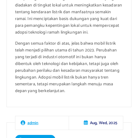
diadakan di tingkat lokal untuk meningkatkan kesadaran
tentang kendaraan listrik dan manfaatnya semakin
ramai. Ini menciptakan basis dukungan yang kuat dari
para pemangku kepentingan lokal untuk mempercepat
adopsi teknologi ramah lingkungan ini.
Dengan semua faktor di atas, jelas bahwa mobil listrik
telah menjadi pilihan utama di tahun 2023. Perubahan
yang terjadi di industri otomotif ini bukan hanya
dibentuk oleh teknologi dan kebijakan, tetapi juga oleh
perubahan perilaku dan kesadaran masyarakat tentang
lingkungan. Adopsi mobil listrik bukan hanya tren
sementara, tetapi merupakan langkah menuju masa
depan yang berkelanjutan.
Aug, Wed, 2025
admin