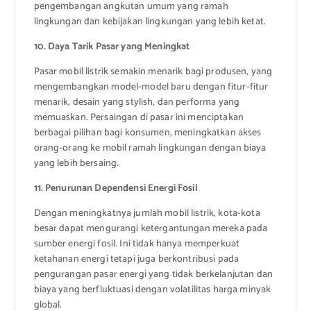
pengembangan angkutan umum yang ramah
lingkungan dan kebijakan lingkungan yang lebih ketat.
10. Daya Tarik Pasar yang Meningkat
Pasar mobil listrik semakin menarik bagi produsen, yang
mengembangkan model-model baru dengan fitur-fitur
menarik, desain yang stylish, dan performa yang
memuaskan. Persaingan di pasar ini menciptakan
berbagai pilihan bagi konsumen, meningkatkan akses
orang-orang ke mobil ramah lingkungan dengan biaya
yang lebih bersaing.
11. Penurunan Dependensi Energi Fosil
Dengan meningkatnya jumlah mobil listrik, kota-kota
besar dapat mengurangi ketergantungan mereka pada
sumber energi fosil. Ini tidak hanya memperkuat
ketahanan energi tetapi juga berkontribusi pada
pengurangan pasar energi yang tidak berkelanjutan dan
biaya yang berfluktuasi dengan volatilitas harga minyak
global.