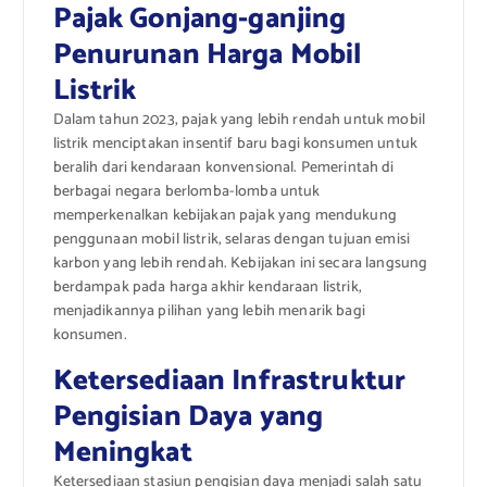
Pajak Gonjang-ganjing
Penurunan Harga Mobil
Listrik
Dalam tahun 2023, pajak yang lebih rendah untuk mobil
listrik menciptakan insentif baru bagi konsumen untuk
beralih dari kendaraan konvensional. Pemerintah di
berbagai negara berlomba-lomba untuk
memperkenalkan kebijakan pajak yang mendukung
penggunaan mobil listrik, selaras dengan tujuan emisi
karbon yang lebih rendah. Kebijakan ini secara langsung
berdampak pada harga akhir kendaraan listrik,
menjadikannya pilihan yang lebih menarik bagi
konsumen.
Ketersediaan Infrastruktur
Pengisian Daya yang
Meningkat
Ketersediaan stasiun pengisian daya menjadi salah satu