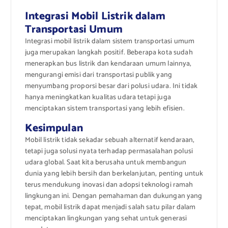
Integrasi Mobil Listrik dalam
Transportasi Umum
Integrasi mobil listrik dalam sistem transportasi umum
juga merupakan langkah positif. Beberapa kota sudah
menerapkan bus listrik dan kendaraan umum lainnya,
mengurangi emisi dari transportasi publik yang
menyumbang proporsi besar dari polusi udara. Ini tidak
hanya meningkatkan kualitas udara tetapi juga
menciptakan sistem transportasi yang lebih efisien.
Kesimpulan
Mobil listrik tidak sekadar sebuah alternatif kendaraan,
tetapi juga solusi nyata terhadap permasalahan polusi
udara global. Saat kita berusaha untuk membangun
dunia yang lebih bersih dan berkelanjutan, penting untuk
terus mendukung inovasi dan adopsi teknologi ramah
lingkungan ini. Dengan pemahaman dan dukungan yang
tepat, mobil listrik dapat menjadi salah satu pilar dalam
menciptakan lingkungan yang sehat untuk generasi