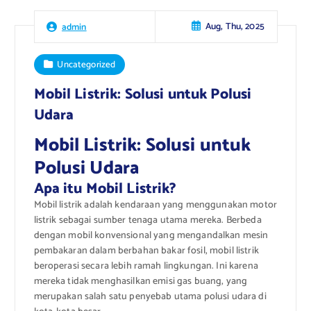
Aug, Thu, 2025
admin
Uncategorized
Mobil Listrik: Solusi untuk Polusi
Udara
Mobil Listrik: Solusi untuk
Polusi Udara
Apa itu Mobil Listrik?
Mobil listrik adalah kendaraan yang menggunakan motor
listrik sebagai sumber tenaga utama mereka. Berbeda
dengan mobil konvensional yang mengandalkan mesin
pembakaran dalam berbahan bakar fosil, mobil listrik
beroperasi secara lebih ramah lingkungan. Ini karena
mereka tidak menghasilkan emisi gas buang, yang
merupakan salah satu penyebab utama polusi udara di