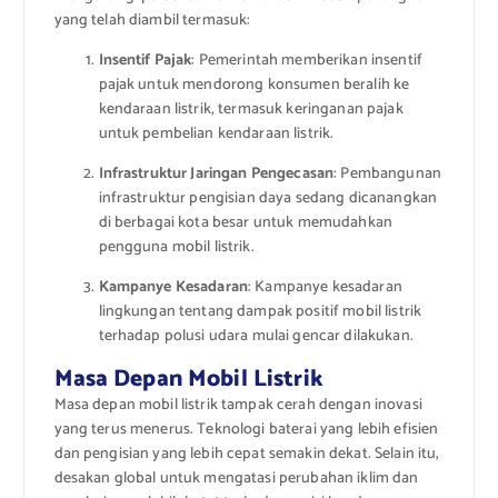
yang telah diambil termasuk:
Insentif Pajak
: Pemerintah memberikan insentif
pajak untuk mendorong konsumen beralih ke
kendaraan listrik, termasuk keringanan pajak
untuk pembelian kendaraan listrik.
Infrastruktur Jaringan Pengecasan
: Pembangunan
infrastruktur pengisian daya sedang dicanangkan
di berbagai kota besar untuk memudahkan
pengguna mobil listrik.
Kampanye Kesadaran
: Kampanye kesadaran
lingkungan tentang dampak positif mobil listrik
terhadap polusi udara mulai gencar dilakukan.
Masa Depan Mobil Listrik
Masa depan mobil listrik tampak cerah dengan inovasi
yang terus menerus. Teknologi baterai yang lebih efisien
dan pengisian yang lebih cepat semakin dekat. Selain itu,
desakan global untuk mengatasi perubahan iklim dan