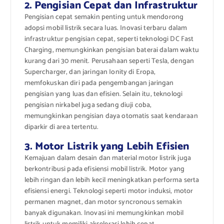
2. Pengisian Cepat dan Infrastruktur
Pengisian cepat semakin penting untuk mendorong
adopsi mobil listrik secara luas. Inovasi terbaru dalam
infrastruktur pengisian cepat, seperti teknologi DC Fast
Charging, memungkinkan pengisian baterai dalam waktu
kurang dari 30 menit. Perusahaan seperti Tesla, dengan
Supercharger, dan jaringan Ionity di Eropa,
memfokuskan diri pada pengembangan jaringan
pengisian yang luas dan efisien. Selain itu, teknologi
pengisian nirkabel juga sedang diuji coba,
memungkinkan pengisian daya otomatis saat kendaraan
diparkir di area tertentu.
3. Motor Listrik yang Lebih Efisien
Kemajuan dalam desain dan material motor listrik juga
berkontribusi pada efisiensi mobil listrik. Motor yang
lebih ringan dan lebih kecil meningkatkan performa serta
efisiensi energi. Teknologi seperti motor induksi, motor
permanen magnet, dan motor syncronous semakin
banyak digunakan. Inovasi ini memungkinkan mobil