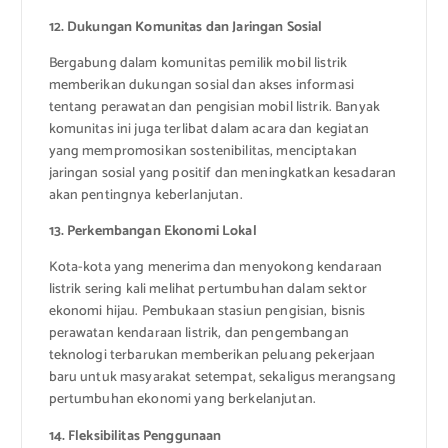
12. Dukungan Komunitas dan Jaringan Sosial
Bergabung dalam komunitas pemilik mobil listrik
memberikan dukungan sosial dan akses informasi
tentang perawatan dan pengisian mobil listrik. Banyak
komunitas ini juga terlibat dalam acara dan kegiatan
yang mempromosikan sostenibilitas, menciptakan
jaringan sosial yang positif dan meningkatkan kesadaran
akan pentingnya keberlanjutan.
13. Perkembangan Ekonomi Lokal
Kota-kota yang menerima dan menyokong kendaraan
listrik sering kali melihat pertumbuhan dalam sektor
ekonomi hijau. Pembukaan stasiun pengisian, bisnis
perawatan kendaraan listrik, dan pengembangan
teknologi terbarukan memberikan peluang pekerjaan
baru untuk masyarakat setempat, sekaligus merangsang
pertumbuhan ekonomi yang berkelanjutan.
14. Fleksibilitas Penggunaan