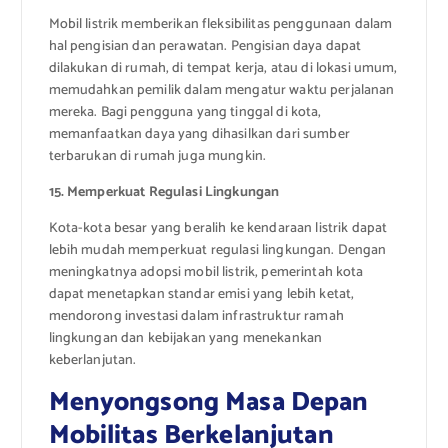
Mobil listrik memberikan fleksibilitas penggunaan dalam
hal pengisian dan perawatan. Pengisian daya dapat
dilakukan di rumah, di tempat kerja, atau di lokasi umum,
memudahkan pemilik dalam mengatur waktu perjalanan
mereka. Bagi pengguna yang tinggal di kota,
memanfaatkan daya yang dihasilkan dari sumber
terbarukan di rumah juga mungkin.
15. Memperkuat Regulasi Lingkungan
Kota-kota besar yang beralih ke kendaraan listrik dapat
lebih mudah memperkuat regulasi lingkungan. Dengan
meningkatnya adopsi mobil listrik, pemerintah kota
dapat menetapkan standar emisi yang lebih ketat,
mendorong investasi dalam infrastruktur ramah
lingkungan dan kebijakan yang menekankan
keberlanjutan.
Menyongsong Masa Depan
Mobilitas Berkelanjutan