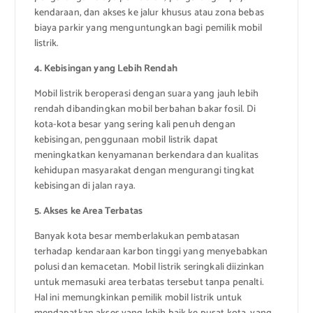
kendaraan, dan akses ke jalur khusus atau zona bebas
biaya parkir yang menguntungkan bagi pemilik mobil
listrik.
4. Kebisingan yang Lebih Rendah
Mobil listrik beroperasi dengan suara yang jauh lebih
rendah dibandingkan mobil berbahan bakar fosil. Di
kota-kota besar yang sering kali penuh dengan
kebisingan, penggunaan mobil listrik dapat
meningkatkan kenyamanan berkendara dan kualitas
kehidupan masyarakat dengan mengurangi tingkat
kebisingan di jalan raya.
5. Akses ke Area Terbatas
Banyak kota besar memberlakukan pembatasan
terhadap kendaraan karbon tinggi yang menyebabkan
polusi dan kemacetan. Mobil listrik seringkali diizinkan
untuk memasuki area terbatas tersebut tanpa penalti.
Hal ini memungkinkan pemilik mobil listrik untuk