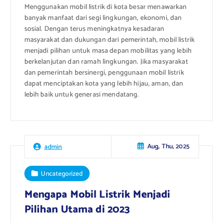
Menggunakan mobil listrik di kota besar menawarkan
banyak manfaat dari segi lingkungan, ekonomi, dan
sosial. Dengan terus meningkatnya kesadaran
masyarakat dan dukungan dari pemerintah, mobil listrik
menjadi pilihan untuk masa depan mobilitas yang lebih
berkelanjutan dan ramah lingkungan. Jika masyarakat
dan pemerintah bersinergi, penggunaan mobil listrik
dapat menciptakan kota yang lebih hijau, aman, dan
lebih baik untuk generasi mendatang.
Aug, Thu, 2025
admin
Uncategorized
Mengapa Mobil Listrik Menjadi
Pilihan Utama di 2023