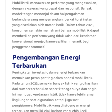
Mobil listrik menawarkan performa yang mengesankan,
dengan akselerasi yang cepat dan responsif. Banyak
model tengah menonjol dalam hal pengalaman
berkendara yang menyenangkan, berkat torsi instan
yang disediakan oleh motor listrik. Dalam tahun 2023,
konsumen semakin memahami bahwa mobil listrik dapat
memberikan performa yang tidak kalah dari kendaraan
konvensional, menjadikannya pilihan menarik bagi
penggemar otomotif.
Pengembangan Energi
Terbarukan
Peningkatan investasi dalam enerigi terbarukan
memainkan peran penting dalam adopsi mobil listrik.
Pada tahun 2023, semakin banyak listrik yang dihasilkan
dari sumber terbarukan seperti tenaga surya dan angin.
Ini membuat kendaraan listrik tidak hanya lebih ramah
lingkungan saat digunakan, tetapi juga saat
pengisiannya. Mobil listrik yang diisi dengan energi
terbarukan memiliki jejak karbon yang lebih kecil,