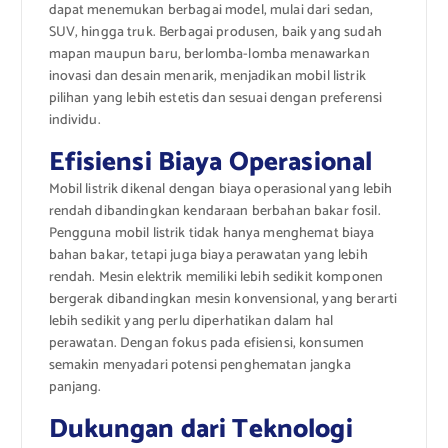
dapat menemukan berbagai model, mulai dari sedan,
SUV, hingga truk. Berbagai produsen, baik yang sudah
mapan maupun baru, berlomba-lomba menawarkan
inovasi dan desain menarik, menjadikan mobil listrik
pilihan yang lebih estetis dan sesuai dengan preferensi
individu.
Efisiensi Biaya Operasional
Mobil listrik dikenal dengan biaya operasional yang lebih
rendah dibandingkan kendaraan berbahan bakar fosil.
Pengguna mobil listrik tidak hanya menghemat biaya
bahan bakar, tetapi juga biaya perawatan yang lebih
rendah. Mesin elektrik memiliki lebih sedikit komponen
bergerak dibandingkan mesin konvensional, yang berarti
lebih sedikit yang perlu diperhatikan dalam hal
perawatan. Dengan fokus pada efisiensi, konsumen
semakin menyadari potensi penghematan jangka
panjang.
Dukungan dari Teknologi