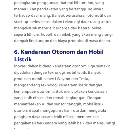
peningkatan penggunaan baterai lithium-ion, yang
memerlukan pendekatan yang bertanggung jawab
terhadap daur ulang. Banyak perusahaan otomotif dan
start-up berinvestasi dalam teknologi daur ulang untuk
mengekstrak material berharga dari baterai bekas,
seperti lithium, kobalt, dan nikel, yang akan mengurangi
dampak lingkungan dan biaya produksi di masa depan.
6. Kendaraan Otonom dan Mobil
Listrik
Inovasi dalam bidang kendaraan otonom juga semakin
dipadukan dengan teknologi mobil listrik. Banyak
produsen mobil, seperti Waymo dan Tesla,
menggandeng teknologi kendaraan listrik dengan
kemampuan otonom untuk menciptakan kendaraan
yang lebih efisien dan ramah lingkungan. Dengan
memanfaatkan AI dan sensor canggih, mobil listrik
otonom dapat mengoptimalkan rute dan mengelola
pengisian daya secara lebih efisien, memberikan
pengalaman berkendara yang lebih baik dan mengurangi