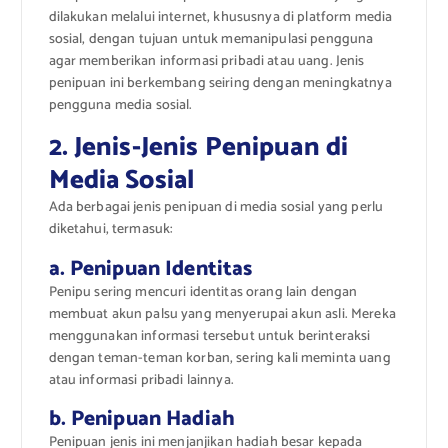
dilakukan melalui internet, khususnya di platform media
sosial, dengan tujuan untuk memanipulasi pengguna
agar memberikan informasi pribadi atau uang. Jenis
penipuan ini berkembang seiring dengan meningkatnya
pengguna media sosial.
2. Jenis-Jenis Penipuan di
Media Sosial
Ada berbagai jenis penipuan di media sosial yang perlu
diketahui, termasuk:
a. Penipuan Identitas
Penipu sering mencuri identitas orang lain dengan
membuat akun palsu yang menyerupai akun asli. Mereka
menggunakan informasi tersebut untuk berinteraksi
dengan teman-teman korban, sering kali meminta uang
atau informasi pribadi lainnya.
b. Penipuan Hadiah
Penipuan jenis ini menjanjikan hadiah besar kepada