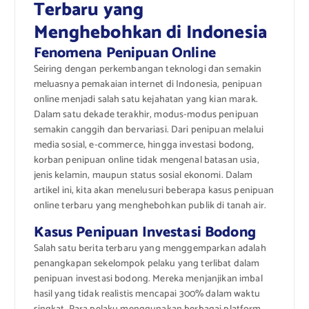
Terbaru yang
Menghebohkan di Indonesia
Fenomena Penipuan Online
Seiring dengan perkembangan teknologi dan semakin
meluasnya pemakaian internet di Indonesia, penipuan
online menjadi salah satu kejahatan yang kian marak.
Dalam satu dekade terakhir, modus-modus penipuan
semakin canggih dan bervariasi. Dari penipuan melalui
media sosial, e-commerce, hingga investasi bodong,
korban penipuan online tidak mengenal batasan usia,
jenis kelamin, maupun status sosial ekonomi. Dalam
artikel ini, kita akan menelusuri beberapa kasus penipuan
online terbaru yang menghebohkan publik di tanah air.
Kasus Penipuan Investasi Bodong
Salah satu berita terbaru yang menggemparkan adalah
penangkapan sekelompok pelaku yang terlibat dalam
penipuan investasi bodong. Mereka menjanjikan imbal
hasil yang tidak realistis mencapai 300% dalam waktu