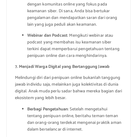
dengan komunitas online yang fokus pada
keamanan siber. Di sana, Anda bisa bertukar
pengalaman dan mendapatkan saran dari orang
lain yang juga peduli akan keamanan.
Webinar dan Podcast
: Mengikuti webinar atau
podcast yang membahas isu keamanan siber
terkini dapat memperbarui pengetahuan tentang
penipuan online dan cara menghindarinya.
7. Menjadi Warga Digital yang Bertanggung Jawab
Melindungi diri dari penipuan online bukanlah tanggung
jawab individu saja, melainkan juga kolektivitas di dunia
digital. Anak muda perlu sadar bahwa mereka bagian dari
ekosistem yang lebih besar.
Berbagi Pengetahuan
: Setelah mengetahui
tentang penipuan online, beritahu teman-teman
dan orang-orang terdekat mengenai praktik aman
dalam berselancar di internet.