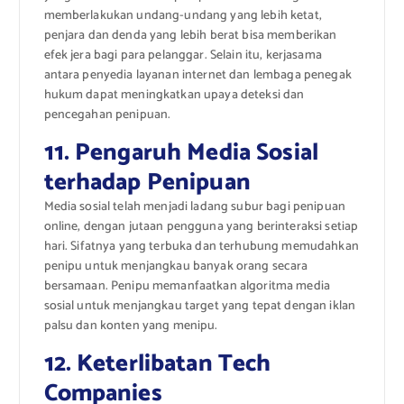
memberlakukan undang-undang yang lebih ketat,
penjara dan denda yang lebih berat bisa memberikan
efek jera bagi para pelanggar. Selain itu, kerjasama
antara penyedia layanan internet dan lembaga penegak
hukum dapat meningkatkan upaya deteksi dan
pencegahan penipuan.
11. Pengaruh Media Sosial
terhadap Penipuan
Media sosial telah menjadi ladang subur bagi penipuan
online, dengan jutaan pengguna yang berinteraksi setiap
hari. Sifatnya yang terbuka dan terhubung memudahkan
penipu untuk menjangkau banyak orang secara
bersamaan. Penipu memanfaatkan algoritma media
sosial untuk menjangkau target yang tepat dengan iklan
palsu dan konten yang menipu.
12. Keterlibatan Tech
Companies