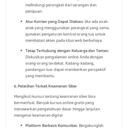
melindungi perangkat dari serangan dan
penipuan.
Atur Konten yang Dapat Diakses
: Jika ada anak-
anak yang menggunakan perangkat yang sama,
gunakan pengaturan kontrol orang tua untuk
membatasi akses pada situs web berbahaya.
Tetap Terhubung dengan Keluarga dan Teman
:
Diskusikan pengalaman online Anda dengan
orang-orang terdekat. Kadang-kadang,
pandangan luar dapat memberikan perspektif
yang membantu.
6. Pelatihan Terkait Keamanan Siber
Mengikuti kursus tentang keamanan siber bisa
bermanfaat. Banyak kursus online gratis yang
menawarkan pengetahuan dasar hingga lanjutan
mengenai keamanan digital.
Platform Berbasis Komunitas
: Bergabunglah