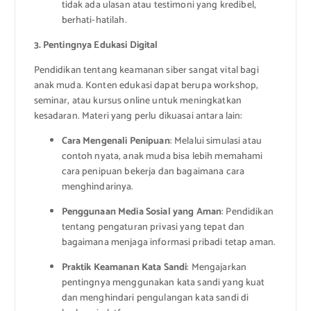
tidak ada ulasan atau testimoni yang kredibel,
berhati-hatilah.
3. Pentingnya Edukasi Digital
Pendidikan tentang keamanan siber sangat vital bagi
anak muda. Konten edukasi dapat berupa workshop,
seminar, atau kursus online untuk meningkatkan
kesadaran. Materi yang perlu dikuasai antara lain:
Cara Mengenali Penipuan
: Melalui simulasi atau
contoh nyata, anak muda bisa lebih memahami
cara penipuan bekerja dan bagaimana cara
menghindarinya.
Penggunaan Media Sosial yang Aman
: Pendidikan
tentang pengaturan privasi yang tepat dan
bagaimana menjaga informasi pribadi tetap aman.
Praktik Keamanan Kata Sandi
: Mengajarkan
pentingnya menggunakan kata sandi yang kuat
dan menghindari pengulangan kata sandi di