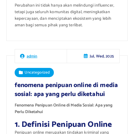
Perubahan ini tidak hanya akan melindungi influencer,
tetapi juga seluruh komunitas digital, meningkatkan
kepercayaan, dan menciptakan ekosistem yang lebih
aman bagi semua pihak yang terlibat.
Jul, Wed, 2025
admin
Uncategorized
fenomena penipuan online di media
sosial: apa yang perlu diketahui
Fenomena Penipuan Online di Media Sosial: Apa yang
Perlu Diketahui
1. Definisi Penipuan Online
Penipuan online merupakan tindakan kriminal yang