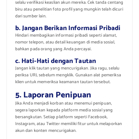
selalu verifikasi keaslian akun mereka. Cek tanda centang
biru atau penelitian foto profil yang mungkin telah dicuri
dari sumber lain.
b. Jangan Berikan Informasi Pribadi
Hindari membagikan informasi pribadi seperti alamat,
nomor telepon, atau detail keuangan di media sosial,
bahkan pada orang yang Anda percayai.
c. Hati-Hati dengan Tautan
Jangan klik tautan yang mencurigakan. Jika ragu, selalu
periksa URL sebelum mengklik. Gunakan alat pemeriksa
klien untuk memeriksa keamanan tautan tersebut.
5. Laporan Penipuan
Jika Anda menjadi korban atau menemui penipuan,
segera laporkan kepada platform media sosial yang
bersangkutan. Setiap platform seperti Facebook,
Instagram, atau Twitter memiliki fitur untuk melaporkan
akun dan konten mencurigakan.