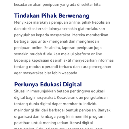
kesadaran akan penipuan yang ada di sekitar kita.
Tindakan Pihak Berwenang
Menyikapi maraknya penipuan online, pihak kepolisian
dan otoritas terkait lainnya semakin giat melakukan
penyuluhan kepada masyarakat. Mereka memberikan
berbagai tips untuk mengenali dan menghindari
penipuan online. Selain itu, laporan penipuan juga
semakin mudah dilakukan melalui platform online.
Beberapa kepolisian daerah aktif menyebarkan informasi
tentang modus operandi terbaru dan cara pencegahan
agar masyarakat bisa lebih waspada.
Perlunya Edukasi Digital
Situasi ini menunjukkan betapa pentingnya edukasi
digital bagi masyarakat. Kesadaran dan pengetahuan
tentang dunia digital dapat membantu individu
melindungi diri dari berbagai bentuk penipuan. Banyak
organisasi dan lembaga yang kini memiliki program
pelatihan untuk meningkatkan literasi digital